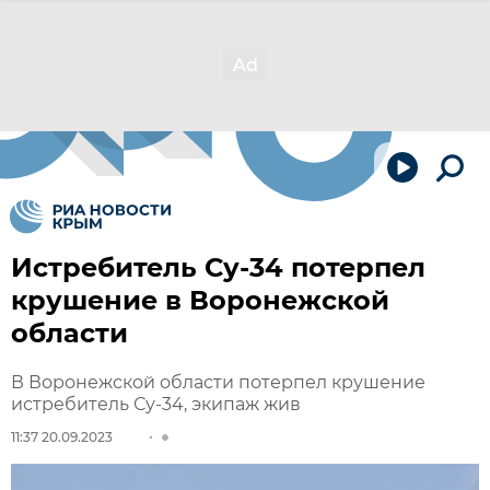
Истребитель Су-34 потерпел
крушение в Воронежской
области
В Воронежской области потерпел крушение
истребитель Су-34, экипаж жив
11:37 20.09.2023