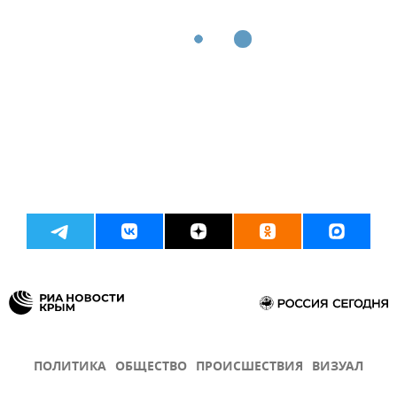
ПОЛИТИКА
ОБЩЕСТВО
ПРОИСШЕСТВИЯ
ВИЗУАЛ