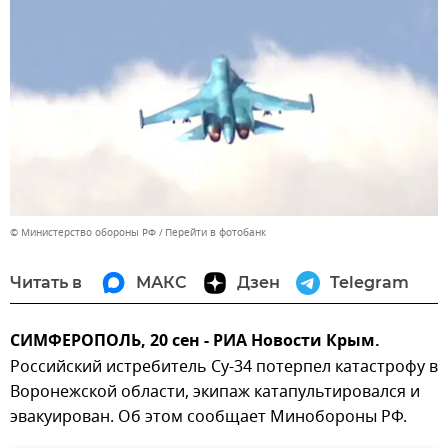
© Министерство обороны РФ
Перейти в фотобанк
Читать в
МАКС
Дзен
Telegram
СИМФЕРОПОЛЬ, 20 сен - РИА Новости Крым.
Российский истребитель Су-34 потерпел катастрофу в
Воронежской области, экипаж катапультировался и
эвакуирован. Об этом сообщает Минобороны РФ.