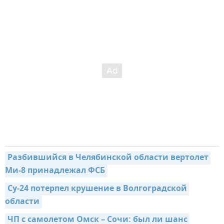
Разбившийся в Челябинской области вертолет 
Ми-8 принадлежал ФСБ
Су-24 потерпел крушение в Волгоградской 
области
ЧП с самолетом Омск – Сочи: был ли шанс 