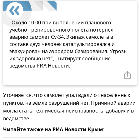
"Около 10.00 при выполнении планового
учебно-тренировочного полета потерпел
аварию самолет Су-34. Экипаж самолета в
составе двух человек катапультировался и
эвакуирован на аэродром базирования. Угрозы
их здоровью нет", - цитирует сообщение
ведомства РИА Новости.
Уточняется, что самолет упал вдали от населенных
пунктов, на земле разрушений нет. Причиной аварии
могла стать техническая неисправность, добавили в
ведомстве.
Читайте также на РИА Новости Крым: