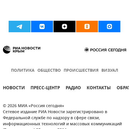
ПОЛИТИКА
ОБЩЕСТВО
ПРОИСШЕСТВИЯ
ВИЗУАЛ
НОВОСТИ
ПРЕСС-ЦЕНТР
РАДИО
КОНТАКТЫ
ОБРА
© 2026 МИА «Россия сегодня»
Сетевое издание РИА Новости зарегистрировано в
Федеральной службе по надзору в сфере связи,
информационных технологий и массовых коммуникаций