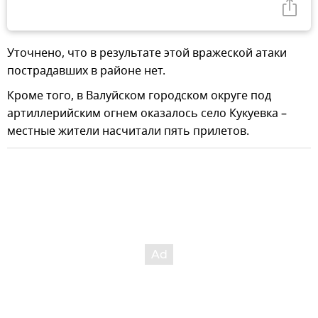
Уточнено, что в результате этой вражеской атаки
пострадавших в районе нет.
Кроме того, в Валуйском городском округе под
артиллерийским огнем оказалось село Кукуевка –
местные жители насчитали пять прилетов.