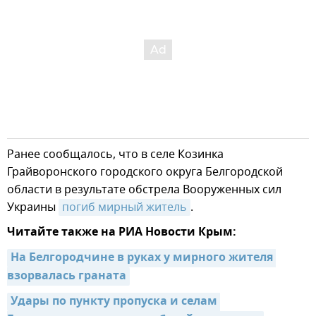
Ранее сообщалось, что в селе Козинка
Грайворонского городского округа Белгородской
области в результате обстрела Вооруженных сил
Украины
погиб мирный житель
.
Читайте также на РИА Новости Крым:
На Белгородчине в руках у мирного жителя 
взорвалась граната
Удары по пункту пропуска и селам 