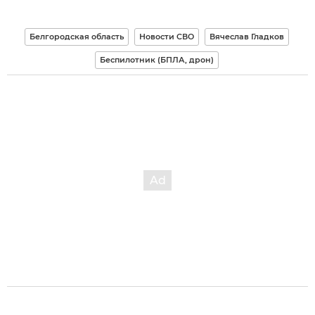
Белгородская область
Новости СВО
Вячеслав Гладков
Беспилотник (БПЛА, дрон)