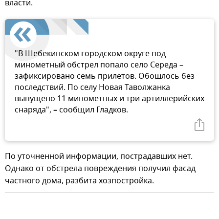
власти.
"В Шебекинском городском округе под
минометный обстрел попало село Середа –
зафиксировано семь прилетов. Обошлось без
последствий. По селу Новая Таволжанка
выпущено 11 минометных и три артиллерийских
снаряда",
–
сообщил Гладков.
По уточненной информации, пострадавших нет.
Однако от обстрела повреждения получил фасад
частного дома, разбита хозпостройка.