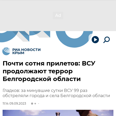
Почти сотня прилетов: ВСУ
продолжают террор
Белгородской области
Гладков: за минувшие сутки ВСУ 99 раз
обстреляли города и села Белгородской области
11:14 09.09.2023