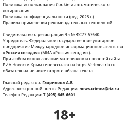
Политика использования Cookie и автоматического
логирования
Политика конфиденциальности (ред. 2023 г.)
Правила применения рекомендательных технологий
Свидетельство о регистрации Эл № ФС77-57640.
Учредитель: Федеральное государственное унитарное
предприятие Международное информационное агентство
«Россия сегодня»
(МИА «Россия сегодня»).
При любом использовании материалов и новостей сайта
РИА Новости Крым гиперссылка на https://crimea.ria.ru
обязательна не ниже второго абзаца текста.
Главный редактор:
Гаврилова А.В.
Адрес электронной почты Редакции:
news.crimea@ria.ru
Телефон Редакции:
7 (495) 645-6601
18+