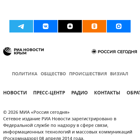
ПОЛИТИКА
ОБЩЕСТВО
ПРОИСШЕСТВИЯ
ВИЗУАЛ
НОВОСТИ
ПРЕСС-ЦЕНТР
РАДИО
КОНТАКТЫ
ОБРА
© 2026 МИА «Россия сегодня»
Сетевое издание РИА Новости зарегистрировано в
Федеральной службе по надзору в сфере связи,
информационных технологий и массовых коммуникаций
(Роскомнадзор) 08 апреля 2014 года.