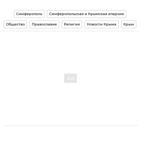
Симферополь
Симферопольская и Крымская епархия
Общество
Православие
Религия
Новости Крыма
Крым