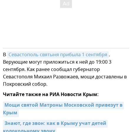
В
Севастополь святыня прибыла 1 сентября
.
Верующие могут приложиться к ней до 19:00 3
сентября. Как ранее сообщал губернатор
Севастополя Михаил Развожаев, мощи доставлены в
Покровский собор.
Читайте также на РИА Новости Крым:
Мощи святой Матроны Московской привезут в 
Крым
Знают, где звон: как в Крыму учат детей 
колокольному звону