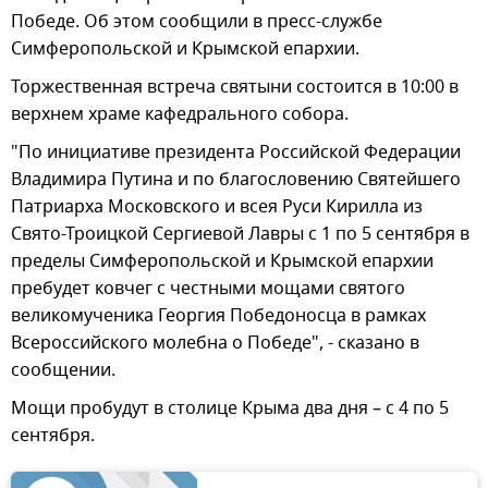
Победе. Об этом сообщили в пресс-службе
Симферопольской и Крымской епархии.
Торжественная встреча святыни состоится в 10:00 в
верхнем храме кафедрального собора.
"По инициативе президента Российской Федерации
Владимира Путина и по благословению Святейшего
Патриарха Московского и всея Руси Кирилла из
Свято-Троицкой Сергиевой Лавры с 1 по 5 сентября в
пределы Симферопольской и Крымской епархии
пребудет ковчег с честными мощами святого
великомученика Георгия Победоносца в рамках
Всероссийского молебна о Победе", - сказано в
сообщении.
Мощи пробудут в столице Крыма два дня – с 4 по 5
сентября.