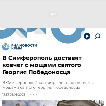
В Симферополь доставят
ковчег с мощами святого
Георгия Победоносца
В Симферополь 4 сентября доставят ковчег с
мощами святого Георгия Победоносца
15:33 03.09.2023