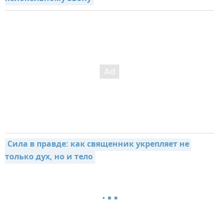
Сила в правде: как священник укрепляет не 
только дух, но и тело