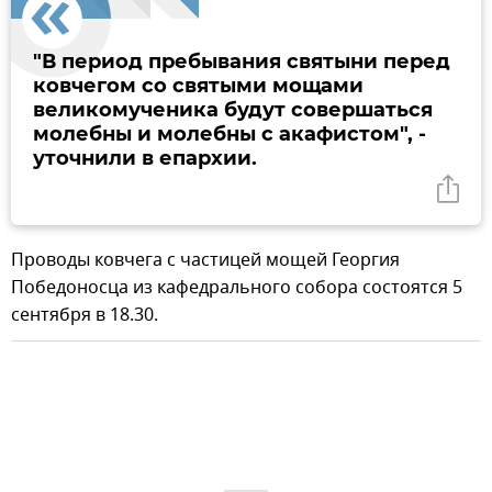
"В период пребывания святыни перед
ковчегом со святыми мощами
великомученика будут совершаться
молебны и молебны с акафистом", -
уточнили в епархии.
Проводы ковчега с частицей мощей Георгия
Победоносца из кафедрального собора состоятся 5
сентября в 18.30.