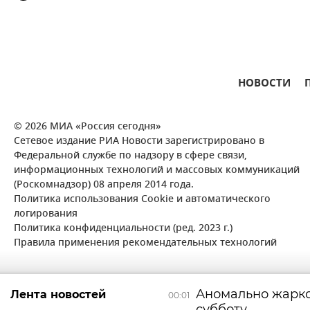
НОВОСТИ
© 2026 МИА «Россия сегодня»
Сетевое издание РИА Новости зарегистрировано в
Федеральной службе по надзору в сфере связи,
информационных технологий и массовых коммуникаций
(Роскомнадзор) 08 апреля 2014 года.
Политика использования Cookie и автоматического
логирования
Политика конфиденциальности (ред. 2023 г.)
Правила применения рекомендательных технологий
Аномально жарко
Лента новостей
00:01
субботу