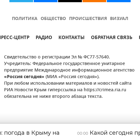
ПОЛИТИКА
ОБЩЕСТВО
ПРОИСШЕСТВИЯ
ВИЗУАЛ
ПРЕСС-ЦЕНТР
РАДИО
КОНТАКТЫ
ОБРАТНАЯ СВЯЗЬ
Свидетельство о регистрации Эл № ФС77-57640.
Учредитель: Федеральное государственное унитарное
предприятие Международное информационное агентство
«Россия сегодня»
(МИА «Россия сегодня»).
При любом использовании материалов и новостей сайта
РИА Новости Крым гиперссылка на https://crimea.ria.ru
обязательна не ниже второго абзаца текста.
: погода в Крыму на
Какой сегодня пр
00:00