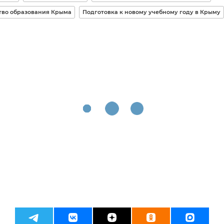
во образования Крыма
Подготовка к новому учебному году в Крыму