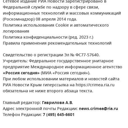
Сетевое издание РИА Новости зарегистрировано в
Федеральной службе по надзору в сфере связи,
информационных технологий и массовых коммуникаций
(Роскомнадзор) 08 апреля 2014 года.
Политика использования Cookie и автоматического
логирования
Политика конфиденциальности (ред. 2023 г.)
Правила применения рекомендательных технологий
Свидетельство о регистрации Эл № ФС77-57640.
Учредитель: Федеральное государственное унитарное
предприятие Международное информационное агентство
«Россия сегодня»
(МИА «Россия сегодня»).
При любом использовании материалов и новостей сайта
РИА Новости Крым гиперссылка на https://crimea.ria.ru
обязательна не ниже второго абзаца текста.
Главный редактор:
Гаврилова А.В.
Адрес электронной почты Редакции:
news.crimea@ria.ru
Телефон Редакции:
7 (495) 645-6601