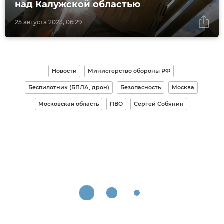
над Калужской областью
25 августа 2023, 06:29
Новости
Министерство обороны РФ
Беспилотник (БПЛА, дрон)
Безопасность
Москва
Московская область
ПВО
Сергей Собянин