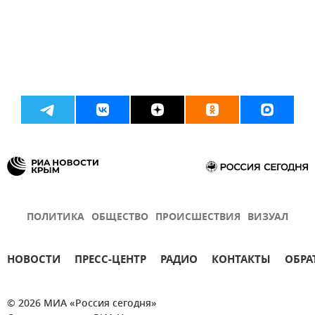
ПОЛИТИКА
ОБЩЕСТВО
ПРОИСШЕСТВИЯ
ВИЗУАЛ
НОВОСТИ
ПРЕСС-ЦЕНТР
РАДИО
КОНТАКТЫ
ОБРА
© 2026 МИА «Россия сегодня»