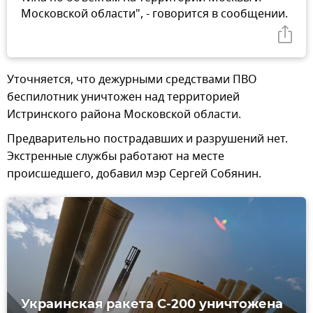
Московской области", - говорится в сообщении.
Уточняется, что дежурными средствами ПВО
беспилотник уничтожен над территорией
Истринского района Московской области.
Предварительно пострадавших и разрушений нет.
Экстренные службы работают на месте
происшедшего, добавил мэр Сергей Собянин.
Украинская ракета С-200 уничтожена