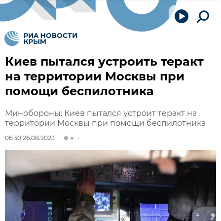
Киев пытался устроить теракт
на территории Москвы при
помощи беспилотника
Минобороны: Киев пытался устроит теракт на
территории Москвы при помощи беспилотника
06:30 26.08.2023