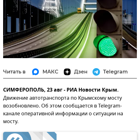
Читать в
МАКС
Дзен
Telegram
СИМФЕРОПОЛЬ, 23 авг - РИА Новости Крым.
Движение автотранспорта по Крымскому мосту
возобновлено. Об этом сообщается в Telegram-
канале оперативной информации о ситуации на
мосту.