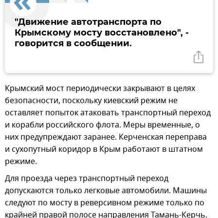
"Движение автотранспорта по
Крымскому мосту восстановлено", -
говорится в сообщении.
Крымский мост периодически закрывают в целях
безопасности, поскольку киевский режим не
оставляет попыток атаковать транспортный переход
и корабли российского флота. Меры временные, о
них предупреждают заранее. Керченская переправа
и сухопутный коридор в Крым работают в штатном
режиме.
Для проезда через транспортный переход
допускаются только легковые автомобили. Машины
следуют по мосту в реверсивном режиме только по
крайней правой полосе направления Тамань-Керчь.