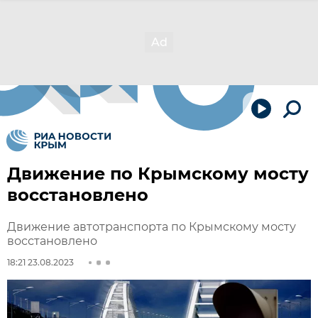
Движение по Крымскому мосту
восстановлено
Движение автотранспорта по Крымскому мосту
восстановлено
18:21 23.08.2023