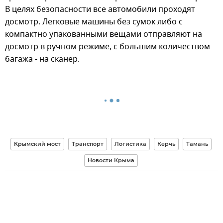
В целях безопасности все автомобили проходят
досмотр. Легковые машины без сумок либо с
компактно упакованными вещами отправляют на
досмотр в ручном режиме, с большим количеством
багажа - на сканер.
Крымский мост
Транспорт
Логистика
Керчь
Тамань
Новости Крыма