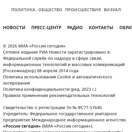
ПОЛИТИКА
ОБЩЕСТВО
ПРОИСШЕСТВИЯ
ВИЗУАЛ
НОВОСТИ
ПРЕСС-ЦЕНТР
РАДИО
КОНТАКТЫ
ОБРА
© 2026 МИА «Россия сегодня»
Сетевое издание РИА Новости зарегистрировано в
Федеральной службе по надзору в сфере связи,
информационных технологий и массовых коммуникаций
(Роскомнадзор) 08 апреля 2014 года.
Политика использования Cookie и автоматического
логирования
Политика конфиденциальности (ред. 2023 г.)
Правила применения рекомендательных технологий
Свидетельство о регистрации Эл № ФС77-57640.
Учредитель: Федеральное государственное унитарное
предприятие Международное информационное агентство
«Россия сегодня»
(МИА «Россия сегодня»).