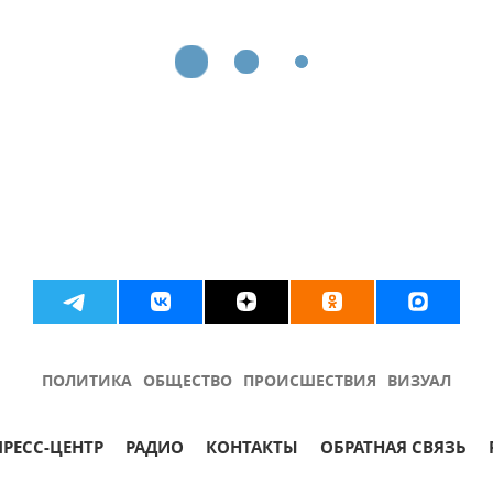
ПОЛИТИКА
ОБЩЕСТВО
ПРОИСШЕСТВИЯ
ВИЗУАЛ
ПРЕСС-ЦЕНТР
РАДИО
КОНТАКТЫ
ОБРАТНАЯ СВЯЗЬ