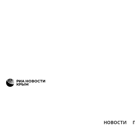
НОВОСТИ