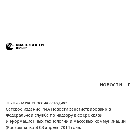
НОВОСТИ
© 2026 МИА «Россия сегодня»
Сетевое издание РИА Новости зарегистрировано в
Федеральной службе по надзору в сфере связи,
информационных технологий и массовых коммуникаций
(Роскомнадзор) 08 апреля 2014 года.