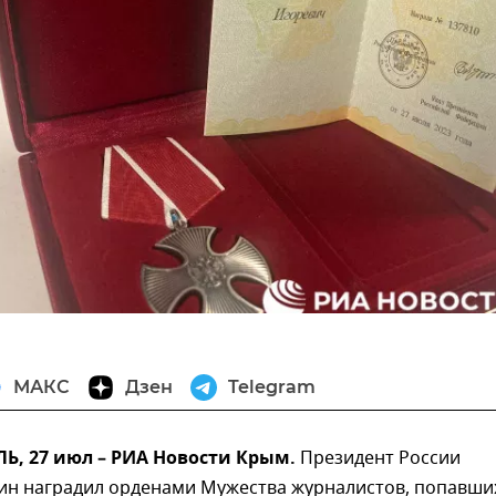
МАКС
Дзен
Telegram
, 27 июл – РИА Новости Крым.
Президент России
ин наградил орденами Мужества журналистов, попавши