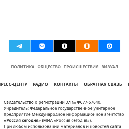
ПОЛИТИКА
ОБЩЕСТВО
ПРОИСШЕСТВИЯ
ВИЗУАЛ
ПРЕСС-ЦЕНТР
РАДИО
КОНТАКТЫ
ОБРАТНАЯ СВЯЗЬ
Свидетельство о регистрации Эл № ФС77-57640.
Учредитель: Федеральное государственное унитарное
предприятие Международное информационное агентство
«Россия сегодня»
(МИА «Россия сегодня»).
При любом использовании материалов и новостей сайта