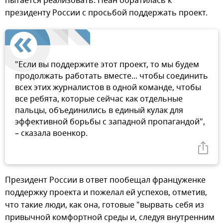
пытается реализовать. Неан обратилась к
президенту России с просьбой поддержать проект.
"Если вы поддержите этот проект, то мы будем
продолжать работать вместе... чтобы соединить
всех этих журналистов в одной команде, чтобы
все ребята, которые сейчас как отдельные
пальцы, объединились в единый кулак для
эффективной борьбы с западной пропагандой",
– сказала военкор.
Президент России в ответ пообещал француженке
поддержку проекта и пожелал ей успехов, отметив,
что такие люди, как она, готовые "вырвать себя из
привычной комфортной среды и, следуя внутренним