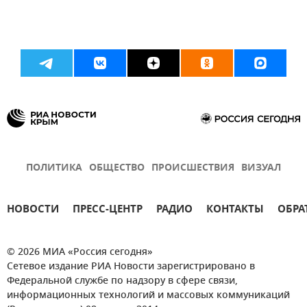
ПОЛИТИКА
ОБЩЕСТВО
ПРОИСШЕСТВИЯ
ВИЗУАЛ
НОВОСТИ
ПРЕСС-ЦЕНТР
РАДИО
КОНТАКТЫ
ОБРА
© 2026 МИА «Россия сегодня»
Сетевое издание РИА Новости зарегистрировано в
Федеральной службе по надзору в сфере связи,
информационных технологий и массовых коммуникаций