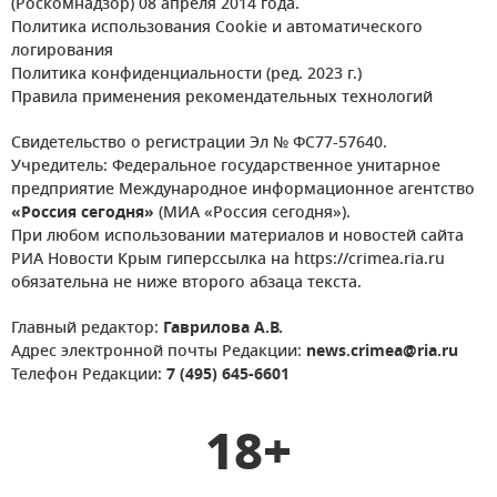
(Роскомнадзор) 08 апреля 2014 года.
Политика использования Cookie и автоматического
логирования
Политика конфиденциальности (ред. 2023 г.)
Правила применения рекомендательных технологий
Свидетельство о регистрации Эл № ФС77-57640.
Учредитель: Федеральное государственное унитарное
предприятие Международное информационное агентство
«Россия сегодня»
(МИА «Россия сегодня»).
При любом использовании материалов и новостей сайта
РИА Новости Крым гиперссылка на https://crimea.ria.ru
обязательна не ниже второго абзаца текста.
Главный редактор:
Гаврилова А.В.
Адрес электронной почты Редакции:
news.crimea@ria.ru
Телефон Редакции:
7 (495) 645-6601
18+