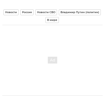
Новости
Россия
Новости СВО
Владимир Путин (политик)
В мире