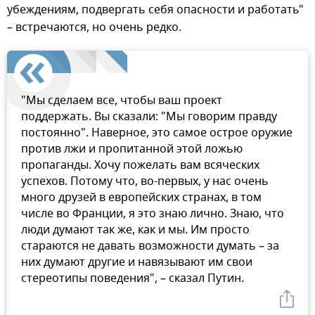
убеждениям, подвергать себя опасности и работать"
– встречаются, но очень редко.
"Мы сделаем все, чтобы ваш проект
поддержать. Вы сказали: "Мы говорим правду
постоянно". Наверное, это самое острое оружие
против лжи и пропитанной этой ложью
пропаганды. Хочу пожелать вам всяческих
успехов. Потому что, во-первых, у нас очень
много друзей в европейских странах, в том
числе во Франции, я это знаю лично. Знаю, что
люди думают так же, как и мы. Им просто
стараются не давать возможности думать – за
них думают другие и навязывают им свои
стереотипы поведения", – сказал Путин.