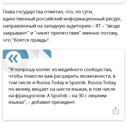
Глава государства отметил, что, по сути,
единственный российский информационный ресурс,
направленный на западную аудиторию – RT – "везде
закрывают" и "чинят препятствия" именно потому,
что "боятся правды".
"Я попрошу коллег из медийного сообщества,
чтобы помогли вам расширить возможности, в
том числе и Russia Today и Sputnik. Russia Today,
по-моему, вещает на шести языках, в том числе
на французском. А Sputnik – на 30 с лишним
языках", – добавил президент.