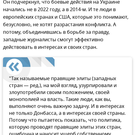
Он подчеркнул, что боевые действия на Украине
начались не в 2022 году, а в 2014-м. И те люди в
европейских странах и США, которые это понимают,
безусловно, не хотят разрастания конфликта. А
потому, объединившись в борьбе за правду,
западные журналисты смогут эффективно
действовать в интересах и своих стран.
"Так называемые правящие элиты (западных
стран — ред.), на мой взгляд, узурпировали и
злоупотребили своим положением, своей
монополией на власть. Такие люди, как вы,
выполняют очень важную задачу. И в интересах
не только Донбасса, а в интересах своей страны.
Потому что пытаетесь показать, что политика,
которую проводят правящие элиты этих стран,
ошибочна и наносит ущерб собственному