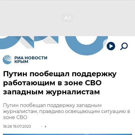
Путин пообещал поддержку
работающим в зоне СВО
западным журналистам
Путин пообещал поддержку западным
журналистам, правдиво освещающим ситуацию в
зоне СВО
18:28 19.07.2023