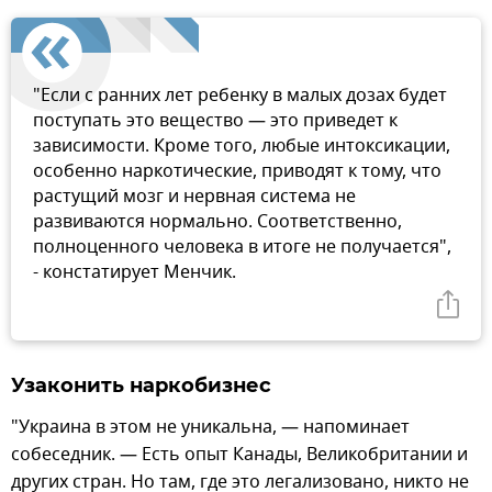
"Если с ранних лет ребенку в малых дозах будет
поступать это вещество — это приведет к
зависимости. Кроме того, любые интоксикации,
особенно наркотические, приводят к тому, что
растущий мозг и нервная система не
развиваются нормально. Соответственно,
полноценного человека в итоге не получается",
- констатирует Менчик.
Узаконить наркобизнес
"Украина в этом не уникальна, — напоминает
собеседник. — Есть опыт Канады, Великобритании и
других стран. Но там, где это легализовано, никто не