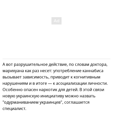
А вот разрушительное действие, по словам доктора,
марихуана как раз несет: употребление каннабиса
вызывает зависимость, приводит к когнитивным
нарушениям и в итоге — к асоциализации личности.
Особенно опасен наркотик для детей. В этой связи
новую украинскую инициативу можно назвать
"одурманиванием украинцев", соглашается
специалист.