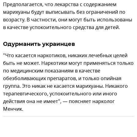
Предполагается, что лекарства с содержанием
марихуаны будут выписывать без ограничений по
возрасту. В частности, они могут быть использованы
в качестве успокоительного средства для детей.
Одурманить украинцев
"Что касается наркотиков, никаких лечебных целей
быть не может. Наркотики могут применяться только
по медицинским показаниям в качестве
обезболивающих препаратов, и только опийная
группа. Это никак не касается марихуаны. Никакого
терапевтического, успокоительного или иного
действия она не имеет", — поясняет нарколог
Менчик.