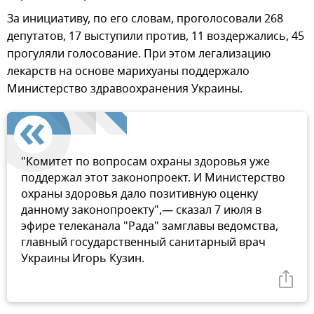
За инициативу, по его словам, проголосовали 268
депутатов, 17 выступили против, 11 воздержались, 45
прогуляли голосование. При этом легализацию
лекарств на основе марихуаны поддержало
Министерство здравоохранения Украины.
"Комитет по вопросам охраны здоровья уже
поддержал этот законопроект. И Министерство
охраны здоровья дало позитивную оценку
данному законопроекту",— сказал 7 июля в
эфире телеканала "Рада" замглавы ведомства,
главный государственный санитарный врач
Украины Игорь Кузин.