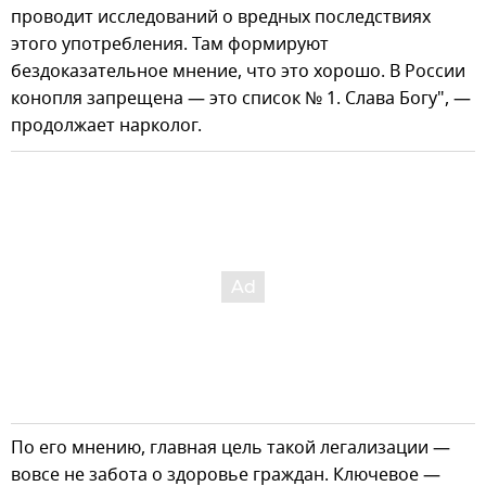
проводит исследований о вредных последствиях
этого употребления. Там формируют
бездоказательное мнение, что это хорошо. В России
конопля запрещена — это список № 1. Слава Богу", —
продолжает нарколог.
По его мнению, главная цель такой легализации —
вовсе не забота о здоровье граждан. Ключевое —