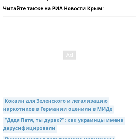
Читайте также на РИА Новости Крым:
Кокаин для Зеленского и легализацию 
наркотиков в Германии оценили в МИДе
"Дядя Петя, ты дурак?": как украинцы имена 
дерусифицировали