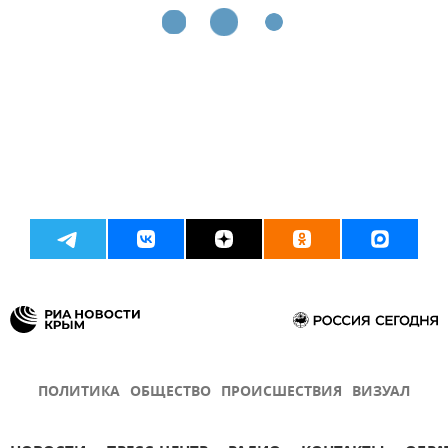
ПОЛИТИКА
ОБЩЕСТВО
ПРОИСШЕСТВИЯ
ВИЗУАЛ