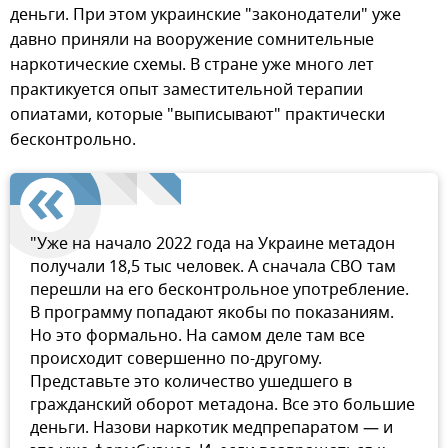
деньги. При этом украинские "законодатели" уже
давно приняли на вооружение сомнительные
наркотические схемы. В стране уже много лет
практикуется опыт заместительной терапии
опиатами, которые "выписывают" практически
бесконтрольно.
"Уже на начало 2022 года на Украине метадон
получали 18,5 тыс человек. А сначала СВО там
перешли на его бесконтрольное употребление.
В программу попадают якобы по показаниям.
Но это формально. На самом деле там все
происходит совершенно по-другому.
Представьте это количество ушедшего в
гражданский оборот метадона. Все это большие
деньги. Назови наркотик медпрепаратом — и