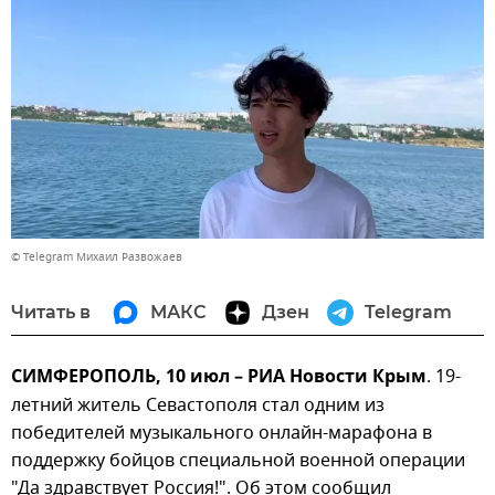
© Telegram Михаил Развожаев
Читать в
МАКС
Дзен
Telegram
СИМФЕРОПОЛЬ, 10 июл – РИА Новости Крым
. 19-
летний житель Севастополя стал одним из
победителей музыкального онлайн-марафона в
поддержку бойцов специальной военной операции
"Да здравствует Россия!". Об этом сообщил