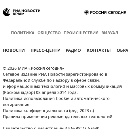
ПОЛИТИКА
ОБЩЕСТВО
ПРОИСШЕСТВИЯ
ВИЗУАЛ
НОВОСТИ
ПРЕСС-ЦЕНТР
РАДИО
КОНТАКТЫ
ОБРА
© 2026 МИА «Россия сегодня»
Сетевое издание РИА Новости зарегистрировано в
Федеральной службе по надзору в сфере связи,
информационных технологий и массовых коммуникаций
(Роскомнадзор) 08 апреля 2014 года.
Политика использования Cookie и автоматического
логирования
Политика конфиденциальности (ред. 2023 г.)
Правила применения рекомендательных технологий
Свидетельство о регистрации Эл № ФС77-57640.