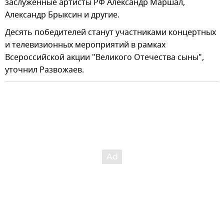
заслуженные артисты РФ Александр Маршал,
Александр Брыксин и другие.
Десять победителей станут участниками концертных
и телевизионных мероприятий в рамках
Всероссийской акции "Великого Отечества сыны",
уточнил Развожаев.