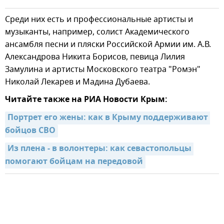
Среди них есть и профессиональные артисты и
музыканты, например, солист Академического
ансамбля песни и пляски Российской Армии им. А.В.
Александрова Никита Борисов, певица Лилия
Замулина и артисты Московского театра "Ромэн"
Николай Лекарев и Мадина Дубаева.
Читайте также на РИА Новости Крым:
Портрет его жены: как в Крыму поддерживают 
бойцов СВО
Из плена - в волонтеры: как севастопольцы 
помогают бойцам на передовой