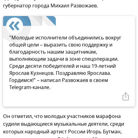
губернатор города Михаил Развожаев.
"Молодые исполнители объединились вокруг
общей цели – выразить свою поддержку и
благодарность нашим защитникам,
выполняющим задачи в зоне спецоперации.
Среди десяти победителей и наш 19-летний
Ярослав Кузнецов. Поздравляю Ярослава.
Гордимся!" – написал Развожаев в своем
Telegram-канале.
Он отметил, что молодых участников марафона
судили выдающиеся музыкальные деятели, среди
которых народный артист России Игорь Бутман,