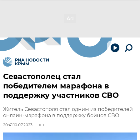
Севастополец стал
победителем марафона в
поддержку участников СВО
Житель Севастополя стал одним из победителей
онлайн-марафона в поддержку бойцов СВО
20:41 10.07.2023