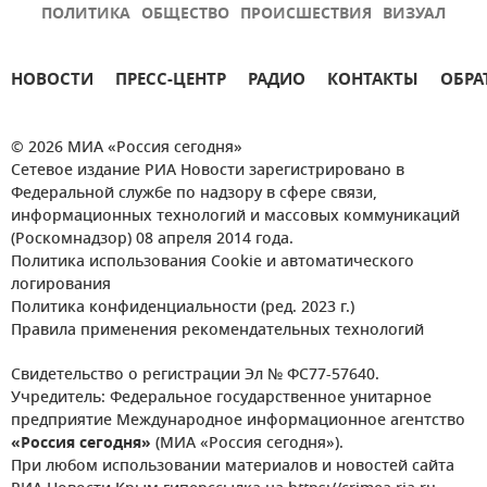
ПОЛИТИКА
ОБЩЕСТВО
ПРОИСШЕСТВИЯ
ВИЗУАЛ
НОВОСТИ
ПРЕСС-ЦЕНТР
РАДИО
КОНТАКТЫ
ОБРА
© 2026 МИА «Россия сегодня»
Сетевое издание РИА Новости зарегистрировано в
Федеральной службе по надзору в сфере связи,
информационных технологий и массовых коммуникаций
(Роскомнадзор) 08 апреля 2014 года.
Политика использования Cookie и автоматического
логирования
Политика конфиденциальности (ред. 2023 г.)
Правила применения рекомендательных технологий
Свидетельство о регистрации Эл № ФС77-57640.
Учредитель: Федеральное государственное унитарное
предприятие Международное информационное агентство
«Россия сегодня»
(МИА «Россия сегодня»).
При любом использовании материалов и новостей сайта