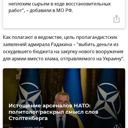
неплохим сырьем в ходе восстановительных
работ", – добавили в МО РФ.
Как полагают в ведомстве, цель пропагандистских
заявлений адмирала Радакина – "выбить деньги из
оскудевшего бюджета на закупку нового вооружения
для армии вместо хлама, отправляемого на Украину".
Истощение арсеналов НАТО:
политолог раскрыл смысл слов
Столтенберга