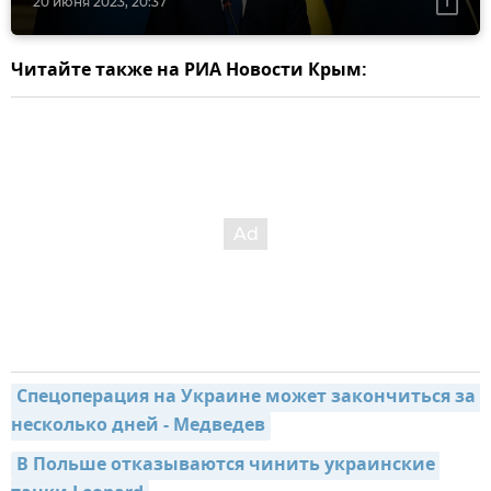
20 июня 2023, 20:37
Читайте также на РИА Новости Крым:
Спецоперация на Украине может закончиться за 
несколько дней - Медведев
В Польше отказываются чинить украинские 