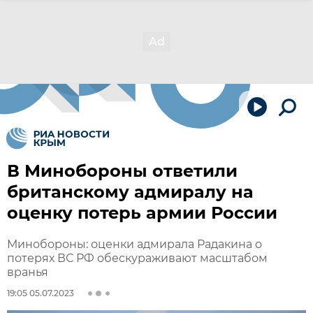
В Минобороны ответили
британскому адмиралу на
оценку потерь армии России
Минобороны: оценки адмирала Радакина о
потерях ВС РФ обескураживают масштабом
вранья
19:05 05.07.2023