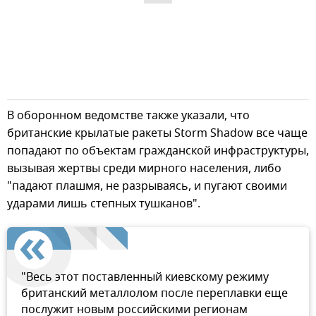
В оборонном ведомстве также указали, что
британские крылатые ракеты Storm Shadow все чаще
попадают по объектам гражданской инфраструктуры,
вызывая жертвы среди мирного населения, либо
"падают плашмя, не разрываясь, и пугают своими
ударами лишь степных тушканов".
"Весь этот поставленный киевскому режиму
британский металлолом после переплавки еще
послужит новым российскими регионам