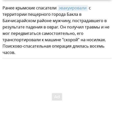
Ранее крымские спасатели
эвакуировали
с
территории пещерного города Бакла в
Бахчисарайском районе мужчину, пострадавшего в
результате падения в овраг. Он получил травмы и не
мог передвигаться самостоятельно, его
транспортировали к машине "скорой" на носилках.
Поисково-спасательная операция длилась восемь
часов.