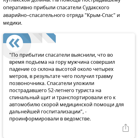
оперативно прибыли спасатели Судакского
аварийно–спасательного отряда "Крым-Спас" и
медики.
"По прибытии спасатели выяснили, что во
время подъема на гору мужчина совершил
падение со склона высотой около четырех
метров, в результате чего получил травму
позвоночника. Спасатели уложили
пострадавшего 52-летнего туриста на
спинальный щит и транспортировали его к
автомобилю скорой медицинской помощи для
дальнейшей госпитализации", -
проинформировали в ведомстве.