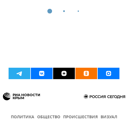
ПОЛИТИКА
ОБЩЕСТВО
ПРОИСШЕСТВИЯ
ВИЗУАЛ