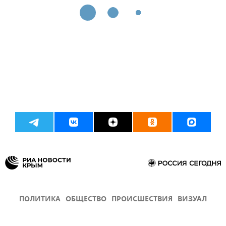
ПОЛИТИКА
ОБЩЕСТВО
ПРОИСШЕСТВИЯ
ВИЗУАЛ