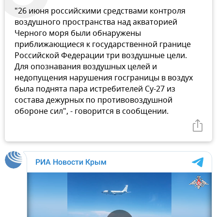
"26 июня российскими средствами контроля
воздушного пространства над акваторией
Черного моря были обнаружены
приближающиеся к государственной границе
Российской Федерации три воздушные цели.
Для опознавания воздушных целей и
недопущения нарушения госграницы в воздух
была поднята пара истребителей Су-27 из
состава дежурных по противовоздушной
обороне сил", - говорится в сообщении.