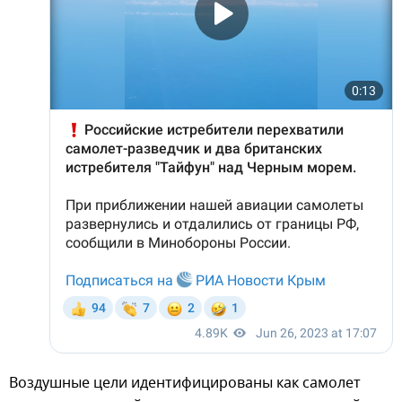
Воздушные цели идентифицированы как самолет