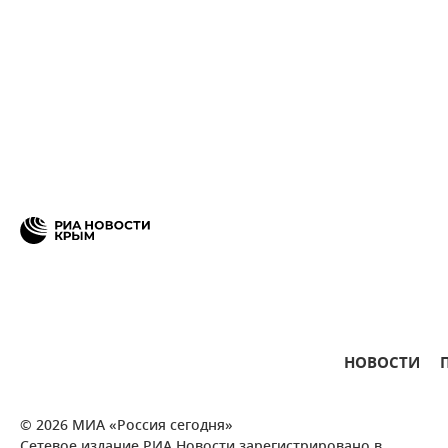
НОВОСТИ
© 2026 МИА «Россия сегодня»
Сетевое издание РИА Новости зарегистрировано в