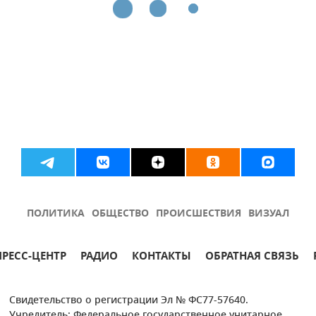
ПОЛИТИКА
ОБЩЕСТВО
ПРОИСШЕСТВИЯ
ВИЗУАЛ
ПРЕСС-ЦЕНТР
РАДИО
КОНТАКТЫ
ОБРАТНАЯ СВЯЗЬ
Свидетельство о регистрации Эл № ФС77-57640.
Учредитель: Федеральное государственное унитарное