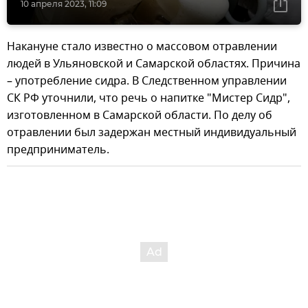
10 апреля 2023, 11:09
Накануне стало известно о массовом отравлении
людей в Ульяновской и Самарской областях. Причина
– употребление сидра. В Следственном управлении
СК РФ уточнили, что речь о напитке "Мистер Сидр",
изготовленном в Самарской области. По делу об
отравлении был задержан местный индивидуальный
предприниматель.