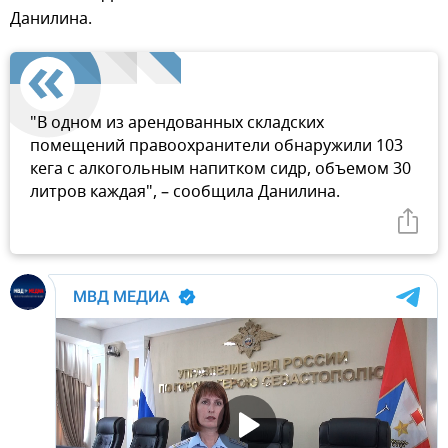
Данилина.
"В одном из арендованных складских
помещений правоохранители обнаружили 103
кега с алкогольным напитком сидр, объемом 30
литров каждая", – сообщила Данилина.