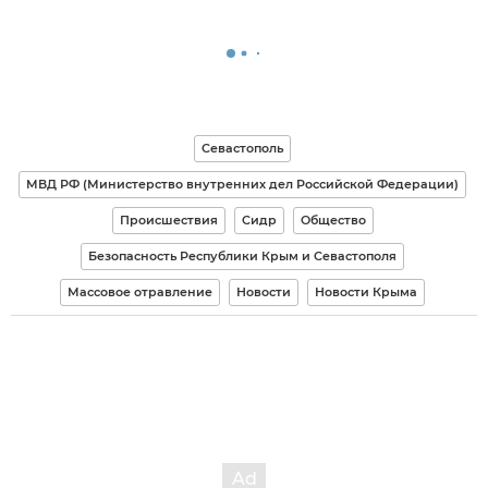
Севастополь
МВД РФ (Министерство внутренних дел Российской Федерации)
Происшествия
Сидр
Общество
Безопасность Республики Крым и Севастополя
Массовое отравление
Новости
Новости Крыма