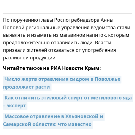
По поручению главы Роспотребнадзора Анны
Поповой региональные управления ведомства стали
выявлять и изымать из магазинов напиток, которым
предположительно отравились люди. Власти
призвали жителей отказаться от употребления
разливной продукции.
Читайте также на РИА Новости Крым:
Число жертв отравления сидром в Поволжье 
продолжает расти
Как отличить этиловый спирт от метилового яда 
– эксперт
Массовое отравление в Ульяновской и 
Самарской областях: что известно