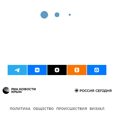
ПОЛИТИКА
ОБЩЕСТВО
ПРОИСШЕСТВИЯ
ВИЗУАЛ