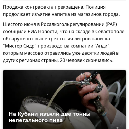
Продажа контрафакта прекращена. Полиция
продолжает изъятие напитка из магазинов города.
Шестого июня в Росалкогольрегулировании (РАР)
сообщили РИА Новости, что на складе в Севастополе
обнаружено свыше трех тысяч литров напитка
"Мистер Сидр" производства компании "Анди",
которым массово отравились уже десятки людей в
других регионах страны, 20 человек скончались.
На Кубани изъяли две тонны
нелегального пива