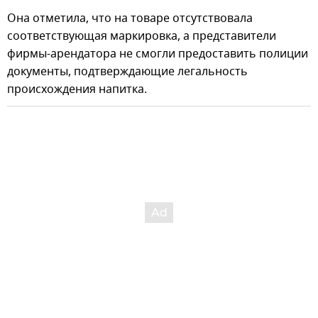
Она отметила, что на товаре отсутствовала
соответствующая маркировка, а представители
фирмы-арендатора не смогли предоставить полиции
документы, подтверждающие легальность
происхождения напитка.