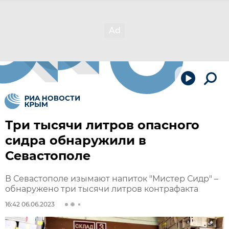
Три тысячи литров опасного
сидра обнаружили в
Севастополе
В Севастополе изымают напиток "Мистер Сидр" –
обнаружено три тысячи литров контрафакта
16:42 06.06.2023