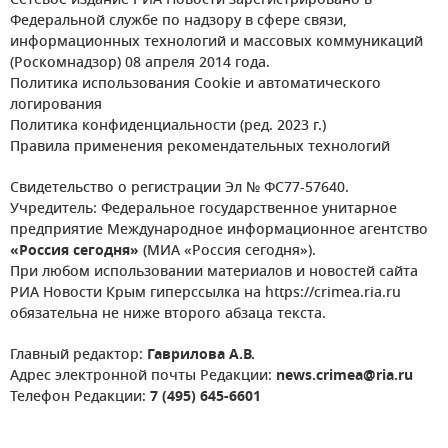
Сетевое издание РИА Новости зарегистрировано в
Федеральной службе по надзору в сфере связи,
информационных технологий и массовых коммуникаций
(Роскомнадзор) 08 апреля 2014 года.
Политика использования Cookie и автоматического
логирования
Политика конфиденциальности (ред. 2023 г.)
Правила применения рекомендательных технологий
Свидетельство о регистрации Эл № ФС77-57640.
Учредитель: Федеральное государственное унитарное
предприятие Международное информационное агентство
«Россия сегодня»
(МИА «Россия сегодня»).
При любом использовании материалов и новостей сайта
РИА Новости Крым гиперссылка на https://crimea.ria.ru
обязательна не ниже второго абзаца текста.
Главный редактор:
Гаврилова А.В.
Адрес электронной почты Редакции:
news.crimea@ria.ru
Телефон Редакции:
7 (495) 645-6601