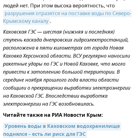
людей нет. При этом высока вероятность, что
разрушения отразятся на поставке воды по Северо-
Крымскому каналу
.
Каховская ГЭС — шестая (нижняя и последняя)
ступень каскада днепровских гидроэлектростанций,
расположена в пяти километрах от города Новая
Каховка Херсонской области. ВСУ регулярно наносили
ракетные удары по ГЭС и Новой Каховке, что могло
привести к затоплению большой территории. В
середине ноября прошлого года власти области
сообщили о прекращении выработки электроэнергии
на Каховской ГЭС. Впоследствии выработка
электроэнергии на ГЭС возобновилась.
Читайте также на РИА Новости Крым:
Уровень воды в Каховском водохранилище 
поднялся – есть ли риск для ГЭС