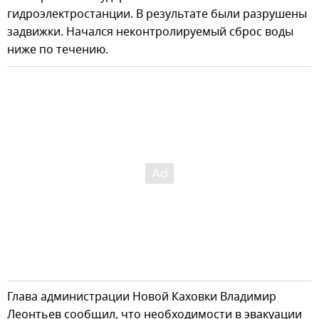
гидроэлектростанции. В результате были разрушены
задвижки. Начался неконтролируемый сброс воды
ниже по течению.
Глава администрации Новой Каховки Владимир
Леонтьев сообщил, что необходимости в эвакуации