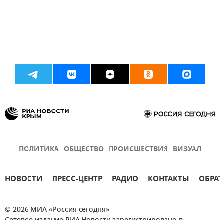
ПОЛИТИКА
ОБЩЕСТВО
ПРОИСШЕСТВИЯ
ВИЗУАЛ
НОВОСТИ
ПРЕСС-ЦЕНТР
РАДИО
КОНТАКТЫ
ОБРА
© 2026 МИА «Россия сегодня»