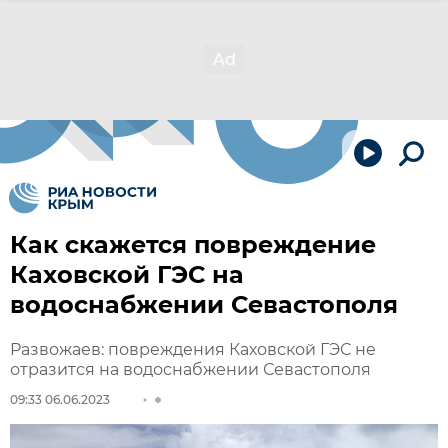
Как скажется повреждение
Каховской ГЭС на
водоснабжении Севастополя
Развожаев: повреждения Каховской ГЭС не
отразится на водоснабжении Севастополя
09:33 06.06.2023