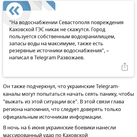
"На водоснабжении Севастополя повреждения
Каховской ГЭС никак не скажутся. Город
пользуется собственным водохранилищем,
запасы воды на максимуме, также есть
резервные источники водоснабжения", –
написал в Telegram Развожаев.
Он также подчеркнул, что украинские Telegram-
каналы могут попытаться начать сеять панику, чтобы
"выжать из этой ситуации все". В этой связи глава
региона напомнил, что следует доверять только
официальным источникам информации.
В ночь на 6 июня украинские боевики нанесли
массированный удар по Каховской