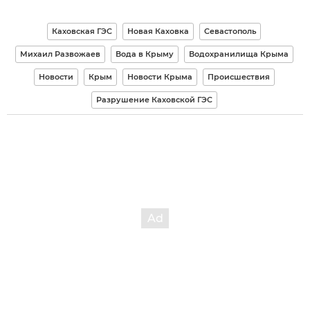
Каховская ГЭС
Новая Каховка
Севастополь
Михаил Развожаев
Вода в Крыму
Водохранилища Крыма
Новости
Крым
Новости Крыма
Происшествия
Разрушение Каховской ГЭС