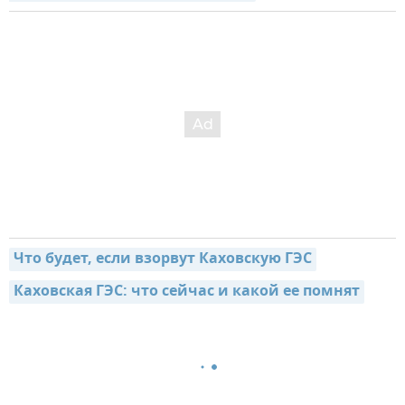
Что будет, если взорвут Каховскую ГЭС
Каховская ГЭС: что сейчас и какой ее помнят