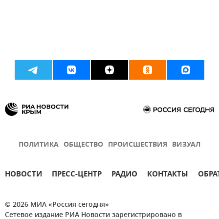
ПОЛИТИКА
ОБЩЕСТВО
ПРОИСШЕСТВИЯ
ВИЗУАЛ
НОВОСТИ
ПРЕСС-ЦЕНТР
РАДИО
КОНТАКТЫ
ОБРА
© 2026 МИА «Россия сегодня»
Сетевое издание РИА Новости зарегистрировано в