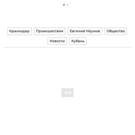
Краснодар
Происшествия
Евгений Наумов
Общество
Новости
Кубань