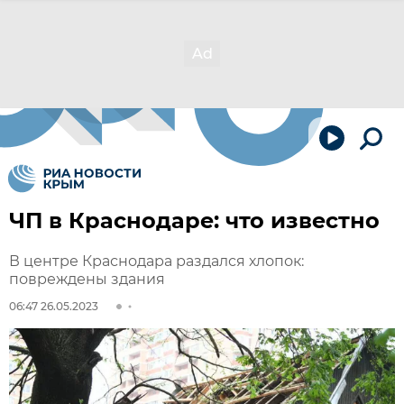
ЧП в Краснодаре: что известно
В центре Краснодара раздался хлопок:
повреждены здания
06:47 26.05.2023