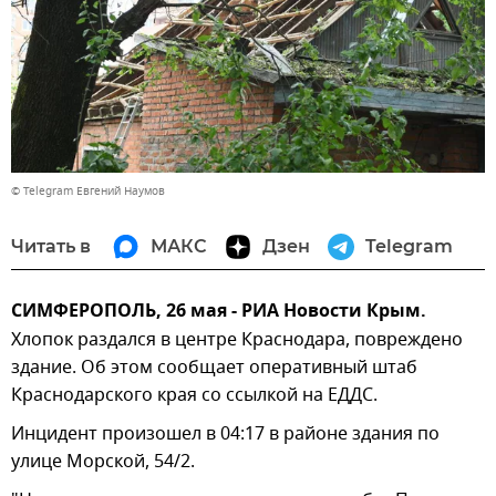
© Telegram Евгений Наумов
Читать в
МАКС
Дзен
Telegram
СИМФЕРОПОЛЬ, 26 мая - РИА Новости Крым.
Хлопок раздался в центре Краснодара, повреждено
здание. Об этом сообщает оперативный штаб
Краснодарского края со ссылкой на ЕДДС.
Инцидент произошел в 04:17 в районе здания по
улице Морской, 54/2.