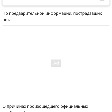
По предварительной информации, пострадавших
нет.
О причинах произошедшего официальных