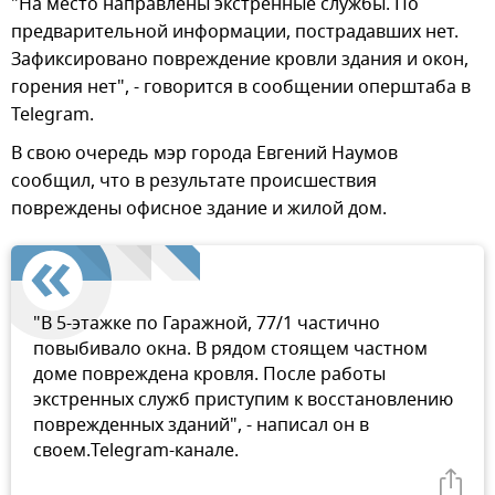
"На место направлены экстренные службы. По
предварительной информации, пострадавших нет.
Зафиксировано повреждение кровли здания и окон,
горения нет", - говорится в сообщении оперштаба в
Telegram.
В свою очередь мэр города Евгений Наумов
сообщил, что в результате происшествия
повреждены офисное здание и жилой дом.
"В 5-этажке по Гаражной, 77/1 частично
повыбивало окна. В рядом стоящем частном
доме повреждена кровля. После работы
экстренных служб приступим к восстановлению
поврежденных зданий", - написал он в
своем.Telegram-канале.