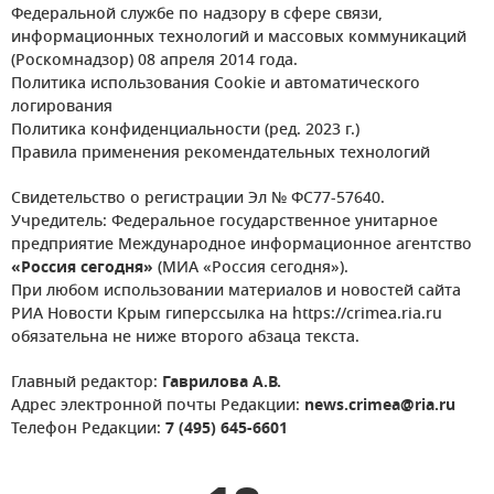
Федеральной службе по надзору в сфере связи,
информационных технологий и массовых коммуникаций
(Роскомнадзор) 08 апреля 2014 года.
Политика использования Cookie и автоматического
логирования
Политика конфиденциальности (ред. 2023 г.)
Правила применения рекомендательных технологий
Свидетельство о регистрации Эл № ФС77-57640.
Учредитель: Федеральное государственное унитарное
предприятие Международное информационное агентство
«Россия сегодня»
(МИА «Россия сегодня»).
При любом использовании материалов и новостей сайта
РИА Новости Крым гиперссылка на https://crimea.ria.ru
обязательна не ниже второго абзаца текста.
Главный редактор:
Гаврилова А.В.
Адрес электронной почты Редакции:
news.crimea@ria.ru
Телефон Редакции:
7 (495) 645-6601