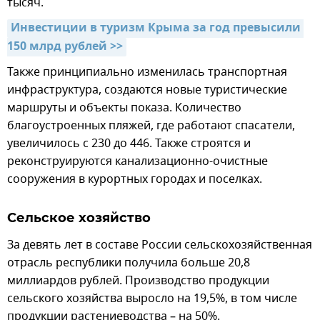
тысяч.
Инвестиции в туризм Крыма за год превысили 
150 млрд рублей >>
Также принципиально изменилась транспортная
инфраструктура, создаются новые туристические
маршруты и объекты показа. Количество
благоустроенных пляжей, где работают спасатели,
увеличилось с 230 до 446. Также строятся и
реконструируются канализационно-очистные
сооружения в курортных городах и поселках.
Сельское хозяйство
За девять лет в составе России сельскохозяйственная
отрасль республики получила больше 20,8
миллиардов рублей. Производство продукции
сельского хозяйства выросло на 19,5%, в том числе
продукции растениеводства – на 50%.