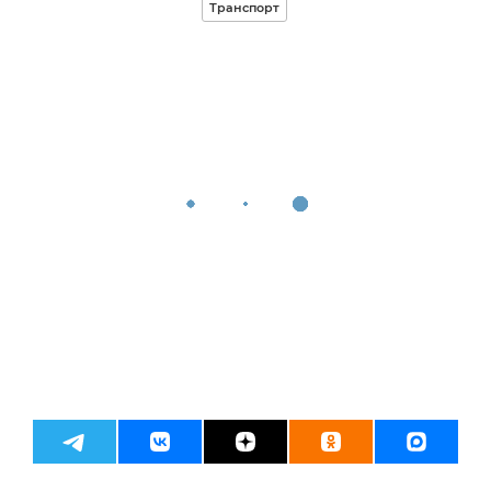
Транспорт