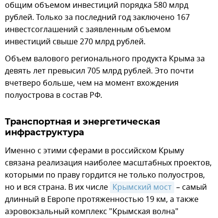
общим объемом инвестиций порядка 580 млрд
рублей. Только за последний год заключено 167
инвестсоглашений с заявленным объемом
инвестиций свыше 270 млрд рублей.
Объем валового регионального продукта Крыма за
девять лет превысил 705 млрд рублей. Это почти
вчетверо больше, чем на момент вхождения
полуострова в состав РФ.
Транспортная и энергетическая
инфраструктура
Именно с этими сферами в российском Крыму
связана реализация наиболее масштабных проектов,
которыми по праву гордится не только полуостров,
но и вся страна. В их числе
Крымский мост
– самый
длинный в Европе протяженностью 19 км, а также
аэровокзальный комплекс "Крымская волна"