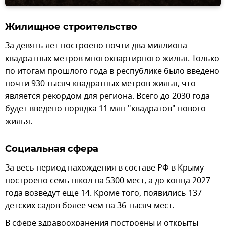
Жилищное строительство
За девять лет построено почти два миллиона
квадратных метров многоквартирного жилья. Только
по итогам прошлого года в республике было введено
почти 930 тысяч квадратных метров жилья, что
является рекордом для региона. Всего до 2030 года
будет введено порядка 11 млн "квадратов" нового
жилья.
Социальная сфера
За весь период нахождения в составе РФ в Крыму
построено семь школ на 5300 мест, а до конца 2027
года возведут еще 14. Кроме того, появились 137
детских садов более чем на 36 тысяч мест.
В сфере здравоохранения построены и открыты