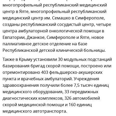
многопрофильный республиканский медицинский
центр в Ялте, многопрофильный республиканский
медицинский центр им. Семашко в Симферополе,
созданы республиканский сосудистый центр, четыре
центра амбулаторной онкологической помощи в
Евпатории, Джанкое, Симферополе и Ялте, новое
паллиативное детское отделение на базе
Республиканской детской клинической больницы.
Также в Крыму установили 30 модульных подстанций
базирования бригад скорой помощи, построено или
отремонтировано 403 фельдшерско-акушерских
пункта и врачебных амбулаторий. Учреждения
здравоохранения получили более 7,5 тысяч единиц
медицинского оборудования, 33 передвижных
диагностических комплексов, 326 автомобилей
скорой медицинской помощи и 160 единиц
медицинского автотранспорта.