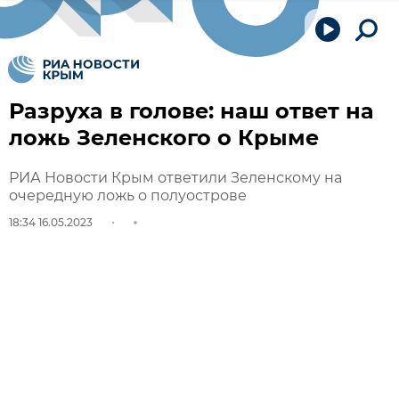
Разруха в голове: наш ответ на
ложь Зеленского о Крыме
РИА Новости Крым ответили Зеленскому на
очередную ложь о полуострове
18:34 16.05.2023