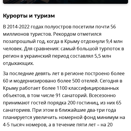
Курорты и туризм
В 2014-2022 годах полуостров посетили почти 56
миллионов туристов. Рекордом отметился
позапрошлый год, когда в Крыму отдохнули 9,4 млн
человек. Для сравнения: самый большой турпоток в
регион в украинский период составлял 5,5 млн
отдыхающих.
За последние девять лет в регионе построено более
60 и модернизировано более 500 отелей. Сегодня в
Крыму работает более 1100 классифицированных
объектов, в том числе 91 санаторий. Всесезонно
принимают гостей порядка 200 гостиниц, из них 65
санаториев. При этом в ближайшие два-три года
планируется увеличить номерной фонд минимум на
4-5 тысяч номеров, а в течение пяти лет – на 20