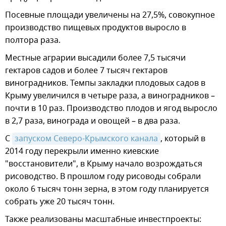
Посевные площади увеличены на 27,5%, совокупное
производство пищевых продуктов выросло в
полтора раза.
Местные аграрии высадили более 7,5 тысячи
гектаров садов и более 7 тысяч гектаров
виноградников. Темпы закладки плодовых садов в
Крыму увеличился в четыре раза, а виноградников –
почти в 10 раз. Производство плодов и ягод выросло
в 2,7 раза, винограда и овощей – в два раза.
С
запуском Северо-Крымского канала
, который в
2014 году перекрыли именно киевские
"восстановители", в Крыму начало возрождаться
рисоводство. В прошлом году рисоводы собрали
около 6 тысяч тонн зерна, в этом году планируется
собрать уже 20 тысяч тонн.
Также реализованы масштабные инвестпроекты: