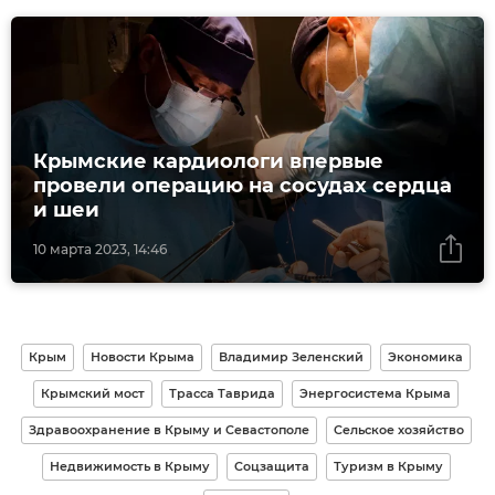
Крымские кардиологи впервые
провели операцию на сосудах сердца
и шеи
10 марта 2023, 14:46
Крым
Новости Крыма
Владимир Зеленский
Экономика
Крымский мост
Трасса Таврида
Энергосистема Крыма
Здравоохранение в Крыму и Севастополе
Сельское хозяйство
Недвижимость в Крыму
Соцзащита
Туризм в Крыму