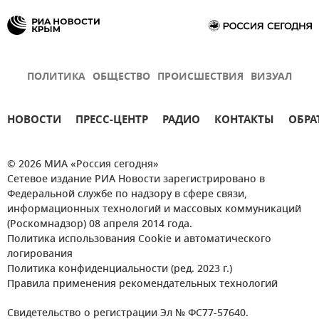
ПОЛИТИКА
ОБЩЕСТВО
ПРОИСШЕСТВИЯ
ВИЗУАЛ
НОВОСТИ
ПРЕСС-ЦЕНТР
РАДИО
КОНТАКТЫ
ОБРА
© 2026 МИА «Россия сегодня»
Сетевое издание РИА Новости зарегистрировано в
Федеральной службе по надзору в сфере связи,
информационных технологий и массовых коммуникаций
(Роскомнадзор) 08 апреля 2014 года.
Политика использования Cookie и автоматического
логирования
Политика конфиденциальности (ред. 2023 г.)
Правила применения рекомендательных технологий
Свидетельство о регистрации Эл № ФС77-57640.