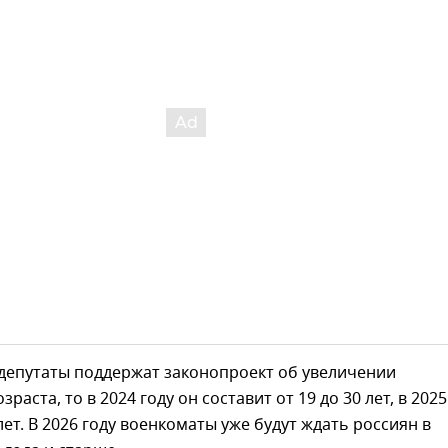
 депутаты поддержат законопроект об увеличении
раста, то в 2024 году он составит от 19 до 30 лет, в 2025
лет. В 2026 году военкоматы уже будут ждать россиян в