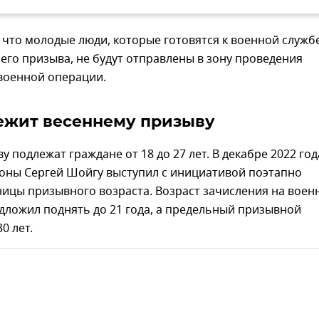
 что молодые люди, которые готовятся к военной службе
его призыва, не будут отправлены в зону проведения
военной операции.
ежит весеннему призыву
у подлежат граждане от 18 до 27 лет. В декабре 2022 год
оны Сергей Шойгу выступил с инициативой поэтапно
ицы призывного возраста. Возраст зачисления на воен
дложил поднять до 21 года, а предельный призывной
0 лет.