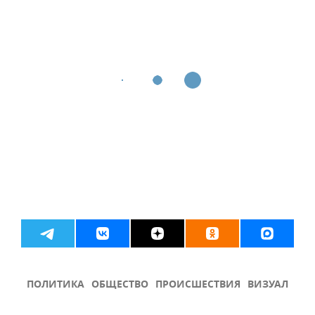
ПОЛИТИКА
ОБЩЕСТВО
ПРОИСШЕСТВИЯ
ВИЗУАЛ