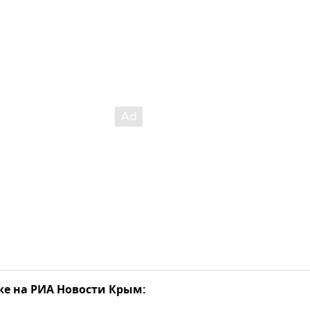
же на РИА Новости Крым: