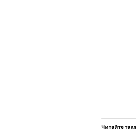
Читайте так