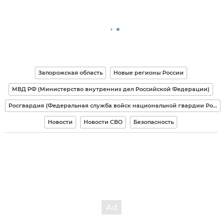
Запорожская область
Новые регионы России
МВД РФ (Министерство внутренних дел Российской Федерации)
Росгвардия (Федеральная служба войск национальной гвардии Российской Федерации)
Новости
Новости СВО
Безопасность