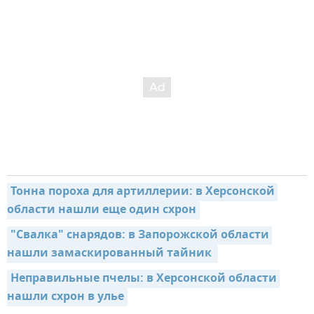
Тонна пороха для артиллерии: в Херсонской 
области нашли еще один схрон
"Свалка" снарядов: в Запорожской области 
нашли замаскированный тайник 
Неправильные пчелы: в Херсонской области 
нашли схрон в улье