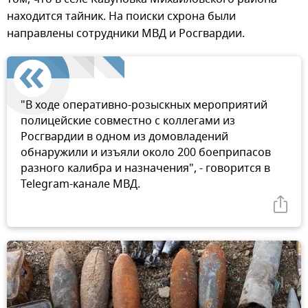
находится тайник. На поиски схрона были
направлены сотрудники МВД и Росгвардии.
"В ходе оперативно-розыскных мероприятий
полицейские совместно с коллегами из
Росгвардии в одном из домовладений
обнаружили и изъяли около 200 боеприпасов
разного калибра и назначения", - говорится в
Telegram-канале МВД.