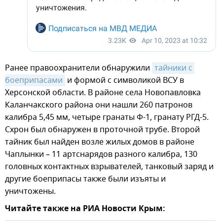
Ранее правоохранители обнаружили
тайники с 
боеприпасами
и формой с символикой ВСУ в
Херсонской области. В районе села Новопавловка
Каланчакского района они нашли 260 патронов
калибра 5,45 мм, четыре гранаты Ф-1, гранату РГД-5.
Схрон был обнаружен в проточной трубе. Второй
тайник был найден возле жилых домов в районе
Чаплынки – 11 артснарядов разного калибра, 130
головных контактных взрывателей, танковый заряд и
другие боеприпасы также были изъяты и
уничтожены.
Читайте также на РИА Новости Крым: