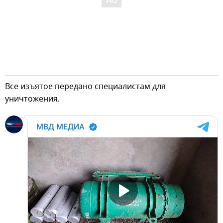
Все изъятое передано специалистам для
уничтожения.