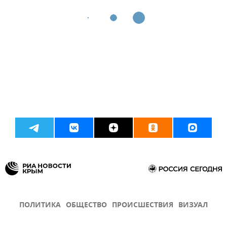
ПОЛИТИКА
ОБЩЕСТВО
ПРОИСШЕСТВИЯ
ВИЗУАЛ