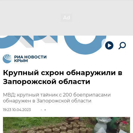
Крупный схрон обнаружили в
Запорожской области
МВД: крупный тайник с 200 боеприпасами
обнаружен в Запорожской области
19:23 10.04.2023