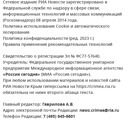
Сетевое издание РИА Новости зарегистрировано в
Федеральной службе по надзору в сфере связи,
информационных технологий и массовых коммуникаций
(Роскомнадзор) 08 апреля 2014 года.
Политика использования Cookie и автоматического
логирования
Политика конфиденциальности (ред. 2023 г.)
Правила применения рекомендательных технологий
Свидетельство о регистрации Эл № ФС77-57640.
Учредитель: Федеральное государственное унитарное
предприятие Международное информационное агентство
«Россия сегодня»
(МИА «Россия сегодня»).
При любом использовании материалов и новостей сайта
РИА Новости Крым гиперссылка на https://crimea.ria.ru
обязательна не ниже второго абзаца текста.
Главный редактор:
Гаврилова А.В.
Адрес электронной почты Редакции:
news.crimea@ria.ru
Телефон Редакции:
7 (495) 645-6601