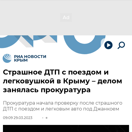
Страшное ДТП с поездом и
легковушкой в Крыму – делом
занялась прокуратура
Прокуратура начала проверку после страшного
ДТП с поездом и легковым авто под Джанкоем
09:09 29.03.2023