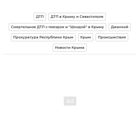
ДТП
ДТП в Крыму и Севастополе
Смертельное ДТП с поездом и "Шкодой" в Крыму
Джанкой
Прокуратура Республики Крым
Крым
Происшествия
Новости Крыма