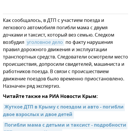
Как сообщалось, в ДТП с участием поезда и
легкового автомобиля погибли мама с двумя
дочками и таксист, который вез семью. Следком
возбудил
уголовное дело
по факту нарушения
правил дорожного движения и эксплуатации
транспортных средств. Следователи осмотрели место
происшествия, допросили свидетелей, машиниста и
работников поезда. В связи с происшествием
движение поездов было временно приостановлено.
Назначен ряд экспертиз.
Читайте также на РИА Новости Крым:
Жуткое ДТП в Крыму с поездом и авто - погибли 
двое взрослых и двое детей
Погибли мама с детьми и таксист - подробности 