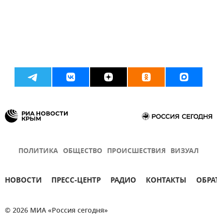
ПОЛИТИКА
ОБЩЕСТВО
ПРОИСШЕСТВИЯ
ВИЗУАЛ
НОВОСТИ
ПРЕСС-ЦЕНТР
РАДИО
КОНТАКТЫ
ОБРА
© 2026 МИА «Россия сегодня»