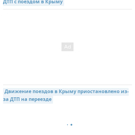
ДТП с поездом в Крыму
Движение поездов в Крыму приостановлено из-
за ДТП на переезде