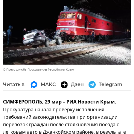
© Пресс-служба Прокуратуры Республики Крым
Читать в
МАКС
Дзен
Telegram
СИМФЕРОПОЛЬ, 29 мар – РИА Новости Крым.
Прокуратура начала проверку исполнения
требований законодательства при организации
перевозок граждан после столкновения поезда с
легковым авто в Джанкойском районе, в результате