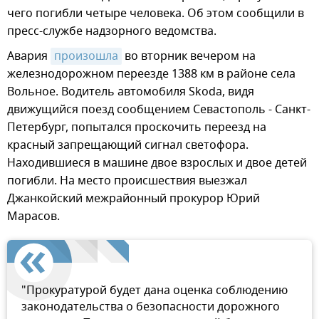
чего погибли четыре человека. Об этом сообщили в
пресс-службе надзорного ведомства.
Авария
произошла
во вторник вечером на
железнодорожном переезде 1388 км в районе села
Вольное. Водитель автомобиля Skoda, видя
движущийся поезд сообщением Севастополь - Санкт-
Петербург, попытался проскочить переезд на
красный запрещающий сигнал светофора.
Находившиеся в машине двое взрослых и двое детей
погибли. На место происшествия выезжал
Джанкойский межрайонный прокурор Юрий
Марасов.
"Прокуратурой будет дана оценка соблюдению
законодательства о безопасности дорожного