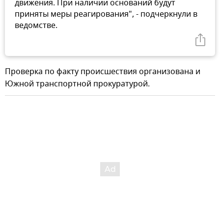
движения. При наличии оснований будут
приняты меры реагирования", - подчеркнули в
ведомстве.
Проверка по факту происшествия организована и
Южной транспортной прокуратурой.