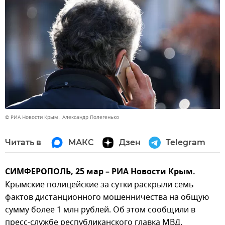
© РИА Новости Крым . Александр Полегенько
Читать в
МАКС
Дзен
Telegram
СИМФЕРОПОЛЬ, 25 мар – РИА Новости Крым.
Крымские полицейские за сутки раскрыли семь
фактов дистанционного мошенничества на общую
сумму более 1 млн рублей. Об этом сообщили в
пресс-службе республиканского главка МВД.