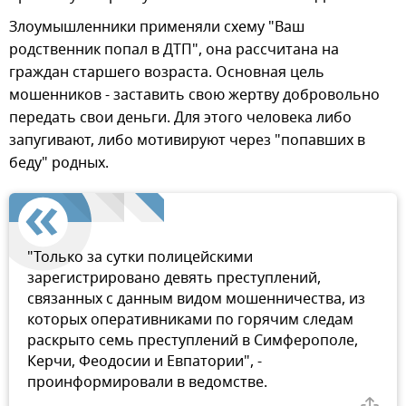
Злоумышленники применяли схему "Ваш
родственник попал в ДТП", она рассчитана на
граждан старшего возраста. Основная цель
мошенников - заставить свою жертву добровольно
передать свои деньги. Для этого человека либо
запугивают, либо мотивируют через "попавших в
беду" родных.
"Только за сутки полицейскими
зарегистрировано девять преступлений,
связанных с данным видом мошенничества, из
которых оперативниками по горячим следам
раскрыто семь преступлений в Симферополе,
Керчи, Феодосии и Евпатории", -
проинформировали в ведомстве.