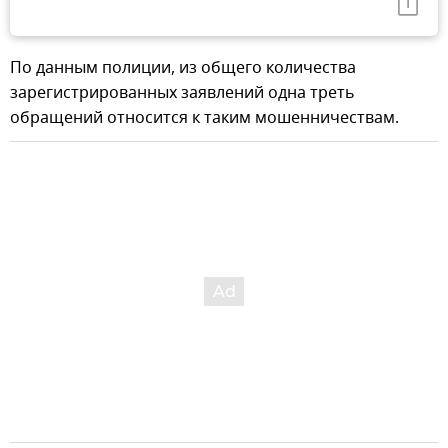
По данным полиции, из общего количества
зарегистрированных заявлений одна треть
обращений относится к таким мошенничествам.