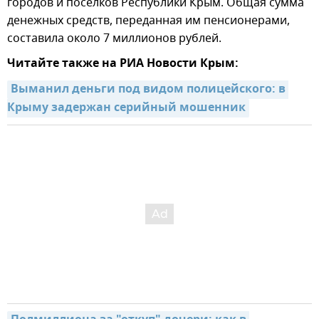
городов и поселков Республики Крым. Общая сумма
денежных средств, переданная им пенсионерами,
составила около 7 миллионов рублей.
Читайте также на РИА Новости Крым:
Выманил деньги под видом полицейского: в 
Крыму задержан серийный мошенник