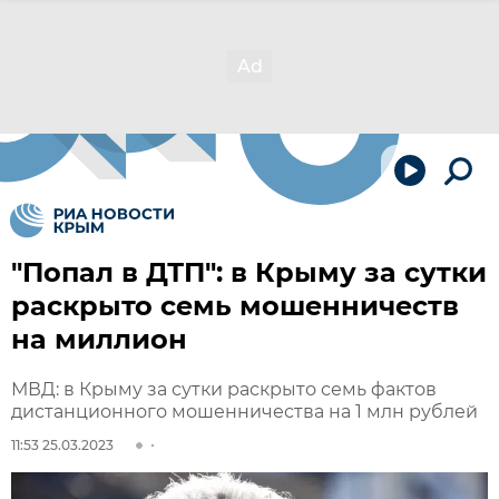
"Попал в ДТП": в Крыму за сутки
раскрыто семь мошенничеств
на миллион
МВД: в Крыму за сутки раскрыто семь фактов
дистанционного мошенничества на 1 млн рублей
11:53 25.03.2023