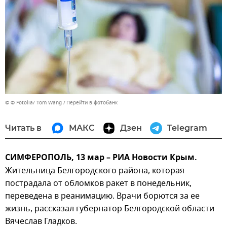
© © Fotolia/ Tom Wang
Перейти в фотобанк
Читать в
МАКС
Дзен
Telegram
СИМФЕРОПОЛЬ, 13 мар – РИА Новости Крым.
Жительница Белгородского района, которая
пострадала от обломков ракет в понедельник,
переведена в реанимацию. Врачи борются за ее
жизнь, рассказал губернатор Белгородской области
Вячеслав Гладков.