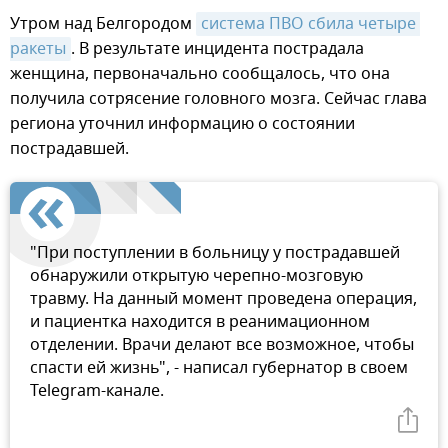
Утром над Белгородом
система ПВО сбила четыре 
ракеты
. В результате инцидента пострадала
женщина, первоначально сообщалось, что она
получила сотрясение головного мозга. Сейчас глава
региона уточнил информацию о состоянии
пострадавшей.
"При поступлении в больницу у пострадавшей
обнаружили открытую черепно-мозговую
травму. На данный момент проведена операция,
и пациентка находится в реанимационном
отделении. Врачи делают все возможное, чтобы
спасти ей жизнь", - написал губернатор в своем
Telegram-канале.