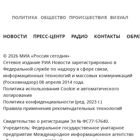
ПОЛИТИКА
ОБЩЕСТВО
ПРОИСШЕСТВИЯ
ВИЗУАЛ
НОВОСТИ
ПРЕСС-ЦЕНТР
РАДИО
КОНТАКТЫ
ОБРА
© 2026 МИА «Россия сегодня»
Сетевое издание РИА Новости зарегистрировано в
Федеральной службе по надзору в сфере связи,
информационных технологий и массовых коммуникаций
(Роскомнадзор) 08 апреля 2014 года.
Политика использования Cookie и автоматического
логирования
Политика конфиденциальности (ред. 2023 г.)
Правила применения рекомендательных технологий
Свидетельство о регистрации Эл № ФС77-57640.
Учредитель: Федеральное государственное унитарное
предприятие Международное информационное агентство