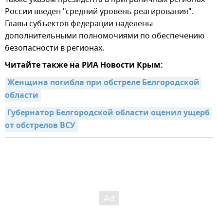
России введен "средний уровень реагирования".
Главы субъектов федерации наделены
дополнительными полномочиями по обеспечению
безопасности в регионах.
Читайте также на РИА Новости Крым:
Женщина погибла при обстреле Белгородской 
области
Губернатор Белгородской области оценил ущерб 
от обстрелов ВСУ