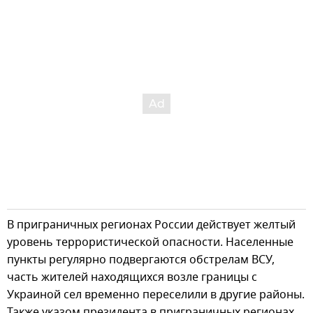
В приграничных регионах России действует желтый
уровень террористической опасности. Населенные
пункты регулярно подвергаются обстрелам ВСУ,
часть жителей находящихся возле границы с
Украиной сел временно переселили в другие районы.
Также указом президента в приграничных регионах