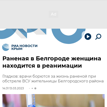
Раненая в Белгороде женщина
находится в реанимации
Гладков: врачи борются за жизнь раненой при
обстреле ВСУ жительницы Белгородского района
14:31 13.03.2023