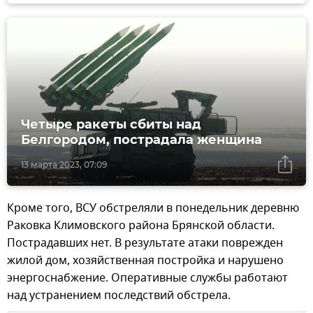
Четыре ракеты сбиты над
Белгородом, пострадала женщина
13 марта 2023, 07:09
Кроме того, ВСУ обстреляли в понедельник деревню
Раковка Климовского района Брянской области.
Пострадавших нет. В результате атаки поврежден
жилой дом, хозяйственная постройка и нарушено
энергоснабжение. Оперативные службы работают
над устранением последствий обстрела.