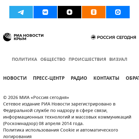
ПОЛИТИКА
ОБЩЕСТВО
ПРОИСШЕСТВИЯ
ВИЗУАЛ
НОВОСТИ
ПРЕСС-ЦЕНТР
РАДИО
КОНТАКТЫ
ОБРА
© 2026 МИА «Россия сегодня»
Сетевое издание РИА Новости зарегистрировано в
Федеральной службе по надзору в сфере связи,
информационных технологий и массовых коммуникаций
(Роскомнадзор) 08 апреля 2014 года.
Политика использования Cookie и автоматического
логирования