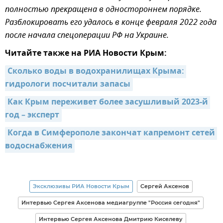
полностью прекращена в одностороннем порядке.
Разблокировать его удалось в конце февраля 2022 года
после начала спецоперации РФ на Украине.
Читайте также на РИА Новости Крым:
Сколько воды в водохранилищах Крыма: 
гидрологи посчитали запасы
Как Крым переживет более засушливый 2023-й 
год – эксперт
Когда в Симферополе закончат капремонт сетей 
водоснабжения
Эксклюзивы РИА Новости Крым
Сергей Аксенов
Интервью Сергея Аксенова медиагруппе "Россия сегодня"
Интервью Сергея Аксенова Дмитрию Киселеву