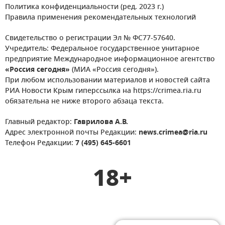
Политика конфиденциальности (ред. 2023 г.)
Правила применения рекомендательных технологий
Свидетельство о регистрации Эл № ФС77-57640.
Учредитель: Федеральное государственное унитарное
предприятие Международное информационное агентство
«Россия сегодня»
(МИА «Россия сегодня»).
При любом использовании материалов и новостей сайта
РИА Новости Крым гиперссылка на https://crimea.ria.ru
обязательна не ниже второго абзаца текста.
Главный редактор:
Гаврилова А.В.
Адрес электронной почты Редакции:
news.crimea@ria.ru
Телефон Редакции:
7 (495) 645-6601
18+