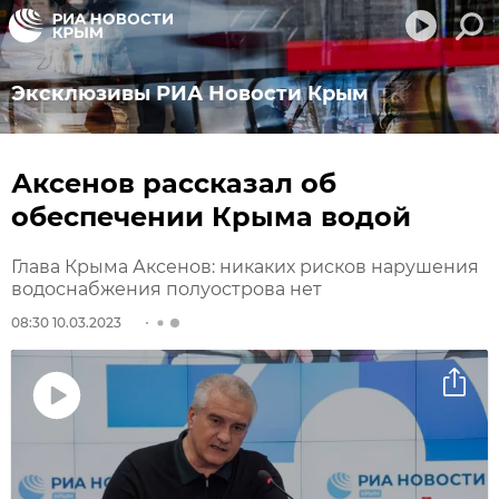
Эксклюзивы РИА Новости Крым
Аксенов рассказал об
обеспечении Крыма водой
Глава Крыма Аксенов: никаких рисков нарушения
водоснабжения полуострова нет
08:30 10.03.2023
Воспроизвести
видео