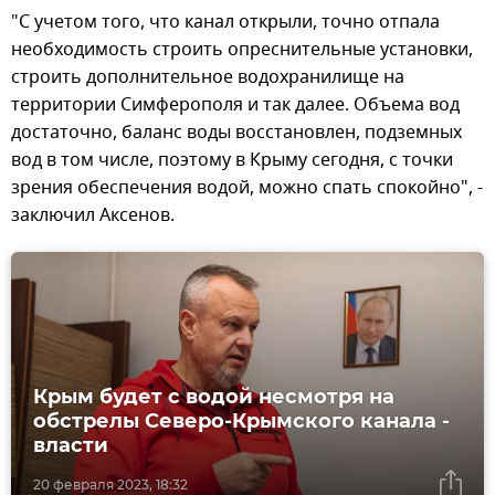
"С учетом того, что канал открыли, точно отпала
необходимость строить опреснительные установки,
строить дополнительное водохранилище на
территории Симферополя и так далее. Объема вод
достаточно, баланс воды восстановлен, подземных
вод в том числе, поэтому в Крыму сегодня, с точки
зрения обеспечения водой, можно спать спокойно", -
заключил Аксенов.
Крым будет с водой несмотря на
обстрелы Северо-Крымского канала -
власти
20 февраля 2023, 18:32