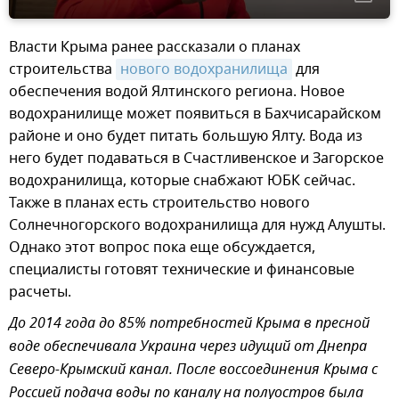
Власти Крыма ранее рассказали о планах
строительства
нового водохранилища
для
обеспечения водой Ялтинского региона. Новое
водохранилище может появиться в Бахчисарайском
районе и оно будет питать большую Ялту. Вода из
него будет подаваться в Счастливенское и Загорское
водохранилища, которые снабжают ЮБК сейчас.
Также в планах есть строительство нового
Солнечногорского водохранилища для нужд Алушты.
Однако этот вопрос пока еще обсуждается,
специалисты готовят технические и финансовые
расчеты.
До 2014 года до 85% потребностей Крыма в пресной
воде обеспечивала Украина через идущий от Днепра
Северо-Крымский канал. После воссоединения Крыма с
Россией подача воды по каналу на полуостров была