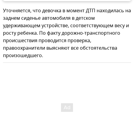
Уточняется, что девочка в момент ДТП находилась на
заднем сиденье автомобиля в детском
удерживающем устройстве, соответствующем весу и
росту ребенка. По факту дорожно-транспортного
происшествия проводится проверка,
правоохранители выясняют все обстоятельства
произошедшего.