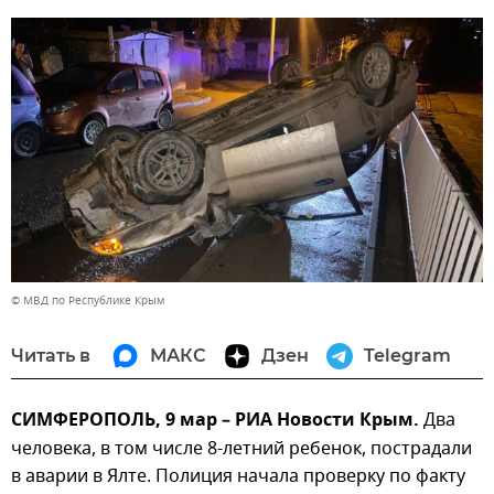
© МВД по Республике Крым
Читать в
МАКС
Дзен
Telegram
СИМФЕРОПОЛЬ, 9 мар – РИА Новости Крым.
Два
человека, в том числе 8-летний ребенок, пострадали
в аварии в Ялте. Полиция начала проверку по факту