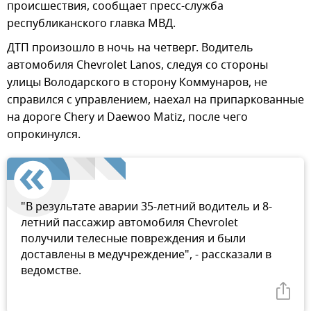
происшествия, сообщает пресс-служба
республиканского главка МВД.
ДТП произошло в ночь на четверг. Водитель
автомобиля Chevrolet Lanos, следуя со стороны
улицы Володарского в сторону Коммунаров, не
справился с управлением, наехал на припаркованные
на дороге Chery и Daewoo Matiz, после чего
опрокинулся.
"В результате аварии 35-летний водитель и 8-
летний пассажир автомобиля Chevrolet
получили телесные повреждения и были
доставлены в медучреждение", - рассказали в
ведомстве.