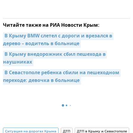
Читайте также на РИА Новости Крым:
В Крыму BMW слетел с дороги и врезался в 
дерево – водитель в больнице
В Крыму внедорожник сбил пешехода в 
наушниках
В Севастополе ребенка сбили на пешеходном 
переходе: девочка в больнице
Ситуация на дорогах Крыма
ДТП
ДТП в Крыму и Севастополе