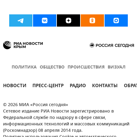
ПОЛИТИКА
ОБЩЕСТВО
ПРОИСШЕСТВИЯ
ВИЗУАЛ
НОВОСТИ
ПРЕСС-ЦЕНТР
РАДИО
КОНТАКТЫ
ОБРА
© 2026 МИА «Россия сегодня»
Сетевое издание РИА Новости зарегистрировано в
Федеральной службе по надзору в сфере связи,
информационных технологий и массовых коммуникаций
(Роскомнадзор) 08 апреля 2014 года.