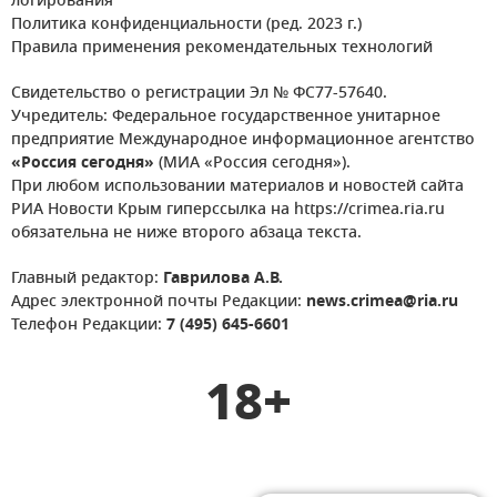
логирования
Политика конфиденциальности (ред. 2023 г.)
Правила применения рекомендательных технологий
Свидетельство о регистрации Эл № ФС77-57640.
Учредитель: Федеральное государственное унитарное
предприятие Международное информационное агентство
«Россия сегодня»
(МИА «Россия сегодня»).
При любом использовании материалов и новостей сайта
РИА Новости Крым гиперссылка на https://crimea.ria.ru
обязательна не ниже второго абзаца текста.
Главный редактор:
Гаврилова А.В.
Адрес электронной почты Редакции:
news.crimea@ria.ru
Телефон Редакции:
7 (495) 645-6601
18+