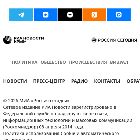
ПОЛИТИКА
ОБЩЕСТВО
ПРОИСШЕСТВИЯ
ВИЗУАЛ
НОВОСТИ
ПРЕСС-ЦЕНТР
РАДИО
КОНТАКТЫ
ОБРА
© 2026 МИА «Россия сегодня»
Сетевое издание РИА Новости зарегистрировано в
Федеральной службе по надзору в сфере связи,
информационных технологий и массовых коммуникаций
(Роскомнадзор) 08 апреля 2014 года.
Политика использования Cookie и автоматического