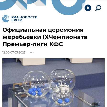
Официальная церемония
жеребьевки IXЧемпионата
Премьер-лиги КФС
12:00 07.03.2023