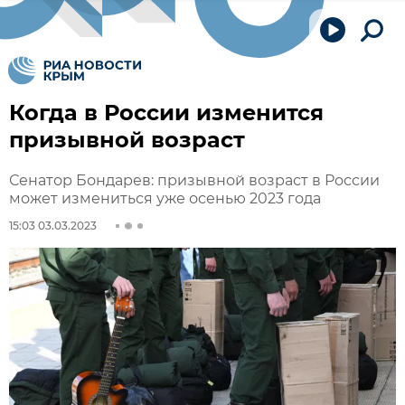
Когда в России изменится
призывной возраст
Сенатор Бондарев: призывной возраст в России
может измениться уже осенью 2023 года
15:03 03.03.2023