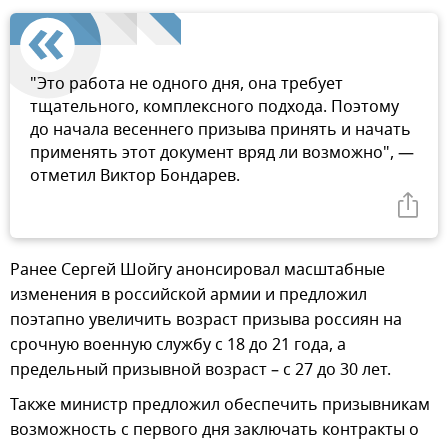
"Это работа не одного дня, она требует
тщательного, комплексного подхода. Поэтому
до начала весеннего призыва принять и начать
применять этот документ вряд ли возможно", —
отметил Виктор Бондарев.
Ранее Сергей Шойгу анонсировал масштабные
изменения в российской армии и предложил
поэтапно увеличить возраст призыва россиян на
срочную военную службу с 18 до 21 года, а
предельный призывной возраст – с 27 до 30 лет.
Также министр предложил обеспечить призывникам
возможность с первого дня заключать контракты о