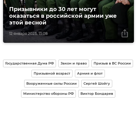
Призывники до 30 лет могут
оказаться в российской армии уже
этой весной
12 января 2023, 13:08
Государственная Дума РФ
Закон и право
Призыв в ВС России
Призывной возраст
Армия и флот
Вооруженные силы России
Сергей Шойгу
Министерство обороны РФ
Виктор Бондарев