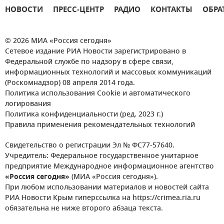
НОВОСТИ
ПРЕСС-ЦЕНТР
РАДИО
КОНТАКТЫ
ОБРА
© 2026 МИА «Россия сегодня»
Сетевое издание РИА Новости зарегистрировано в
Федеральной службе по надзору в сфере связи,
информационных технологий и массовых коммуникаций
(Роскомнадзор) 08 апреля 2014 года.
Политика использования Cookie и автоматического
логирования
Политика конфиденциальности (ред. 2023 г.)
Правила применения рекомендательных технологий
Свидетельство о регистрации Эл № ФС77-57640.
Учредитель: Федеральное государственное унитарное
предприятие Международное информационное агентство
«Россия сегодня»
(МИА «Россия сегодня»).
При любом использовании материалов и новостей сайта
РИА Новости Крым гиперссылка на https://crimea.ria.ru
обязательна не ниже второго абзаца текста.