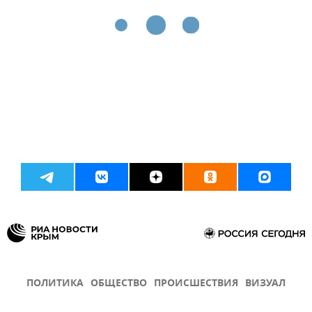
ПОЛИТИКА
ОБЩЕСТВО
ПРОИСШЕСТВИЯ
ВИЗУАЛ