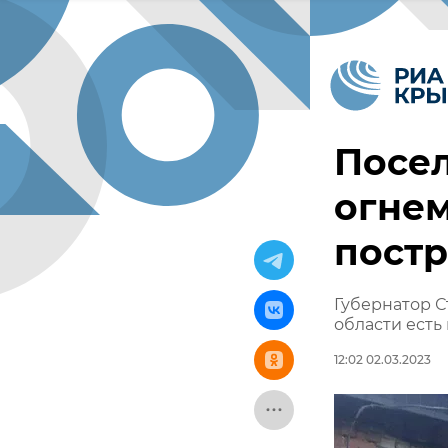
Посел
огнем
пост
Губернатор С
области есть
12:02 02.03.2023