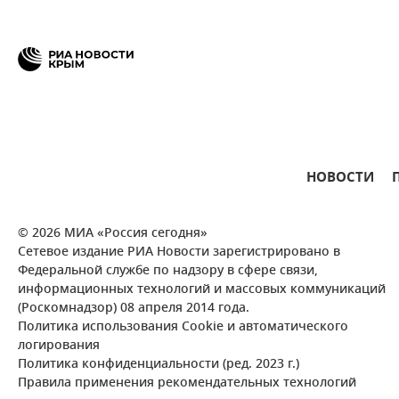
НОВОСТИ
© 2026 МИА «Россия сегодня»
Сетевое издание РИА Новости зарегистрировано в
Федеральной службе по надзору в сфере связи,
информационных технологий и массовых коммуникаций
(Роскомнадзор) 08 апреля 2014 года.
Политика использования Cookie и автоматического
логирования
Политика конфиденциальности (ред. 2023 г.)
Правила применения рекомендательных технологий