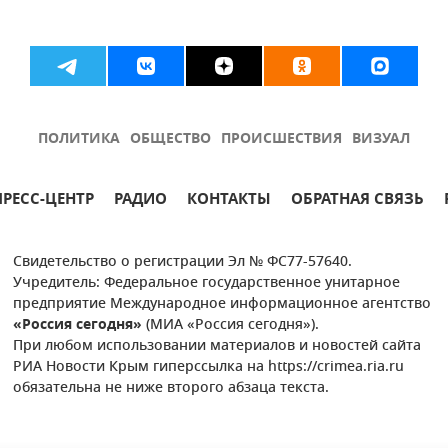
ПОЛИТИКА
ОБЩЕСТВО
ПРОИСШЕСТВИЯ
ВИЗУАЛ
ПРЕСС-ЦЕНТР
РАДИО
КОНТАКТЫ
ОБРАТНАЯ СВЯЗЬ
Свидетельство о регистрации Эл № ФС77-57640.
Учредитель: Федеральное государственное унитарное
предприятие Международное информационное агентство
«Россия сегодня»
(МИА «Россия сегодня»).
При любом использовании материалов и новостей сайта
РИА Новости Крым гиперссылка на https://crimea.ria.ru
обязательна не ниже второго абзаца текста.