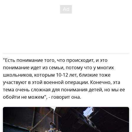
"Есть понимание того, что происходит, и это
понимание идет из семьи, потому что у многих
школьников, которым 10-12 лет, близкие тоже
участвуют в этой военной операции. Конечно, эта
тема очень сложная для понимания детей, но мы ее
обойти не можем", - говорит она.