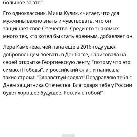
большое за это".
Его одноклассник, Миша Кулик, считает, что для
мужчины важно знать и чувствовать, что он
защищает свое Отечество. Среди его знакомых
много тех, кто хотел бы стать военным, добавляет он.
Лера Каменева, чей папа еще в 2016 году ушел
добровольцем воевать в Донбассе, нарисовала на
своей открытке Георгиевскую ленту, "потому что это
символ Победы", и российский флаг, и написала
такие строки: "Здравствуй солдат! Поздравляю тебя с
Днем защитника Отечества. Благодаря тебе у России
будет хорошее будущее. Россия с тобой!".