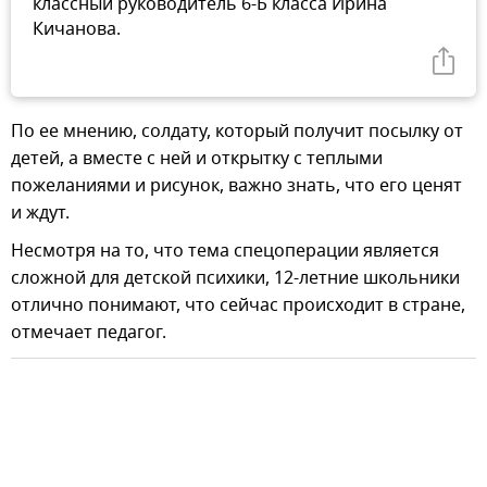
классный руководитель 6-Б класса Ирина
Кичанова.
По ее мнению, солдату, который получит посылку от
детей, а вместе с ней и открытку с теплыми
пожеланиями и рисунок, важно знать, что его ценят
и ждут.
Несмотря на то, что тема спецоперации является
сложной для детской психики, 12-летние школьники
отлично понимают, что сейчас происходит в стране,
отмечает педагог.