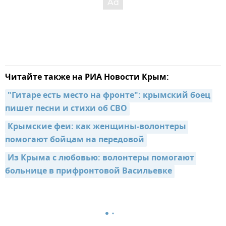
Читайте также на РИА Новости Крым:
"Гитаре есть место на фронте": крымский боец 
пишет песни и стихи об СВО
Крымские феи: как женщины-волонтеры 
помогают бойцам на передовой
Из Крыма с любовью: волонтеры помогают 
больнице в прифронтовой Васильевке