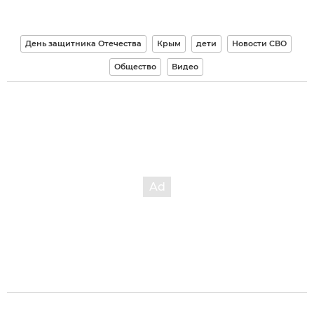
День защитника Отечества
Крым
дети
Новости СВО
Общество
Видео