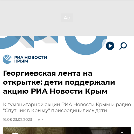
Георгиевская лента на
открытке: дети поддержали
акцию РИА Новости Крым
К гуманитарной акции РИА Новости Крым и радио
"Спутник в Крыму" присоединились дети
16:08 23.02.2023