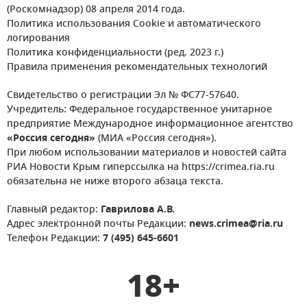
(Роскомнадзор) 08 апреля 2014 года.
Политика использования Cookie и автоматического
логирования
Политика конфиденциальности (ред. 2023 г.)
Правила применения рекомендательных технологий
Свидетельство о регистрации Эл № ФС77-57640.
Учредитель: Федеральное государственное унитарное
предприятие Международное информационное агентство
«Россия сегодня»
(МИА «Россия сегодня»).
При любом использовании материалов и новостей сайта
РИА Новости Крым гиперссылка на https://crimea.ria.ru
обязательна не ниже второго абзаца текста.
Главный редактор:
Гаврилова А.В.
Адрес электронной почты Редакции:
news.crimea@ria.ru
Телефон Редакции:
7 (495) 645-6601
18+