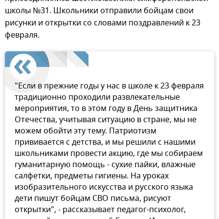
школы №31. Школьники отправили бойцам свои
рисунки и открытки со словами поздравлений к 23
февраля.
"Если в прежние годы у нас в школе к 23 февраля
традиционно проходили развлекательные
мероприятия, то в этом году в День защитника
Отечества, учитывая ситуацию в стране, мы не
можем обойти эту тему. Патриотизм
прививается с детства, и мы решили с нашими
школьниками провести акцию, где мы собираем
гуманитарную помощь - сухие пайки, влажные
салфетки, предметы гигиены. На уроках
изобразительного искусства и русского языка
дети пишут бойцам СВО письма, рисуют
открытки", - рассказывает педагог-психолог,