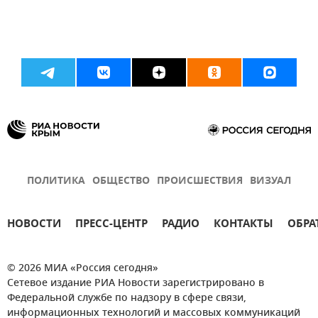
ПОЛИТИКА
ОБЩЕСТВО
ПРОИСШЕСТВИЯ
ВИЗУАЛ
НОВОСТИ
ПРЕСС-ЦЕНТР
РАДИО
КОНТАКТЫ
ОБРА
© 2026 МИА «Россия сегодня»
Сетевое издание РИА Новости зарегистрировано в
Федеральной службе по надзору в сфере связи,
информационных технологий и массовых коммуникаций