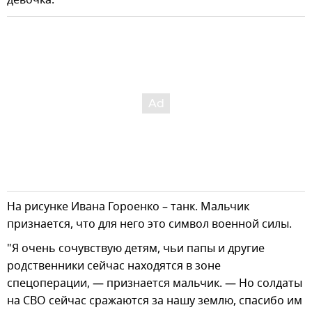
На рисунке Ивана Гороенко – танк. Мальчик
признается, что для него это символ военной силы.
"Я очень сочувствую детям, чьи папы и другие
родственники сейчас находятся в зоне
спецоперации, — признается мальчик. — Но солдаты
на СВО сейчас сражаются за нашу землю, спасибо им