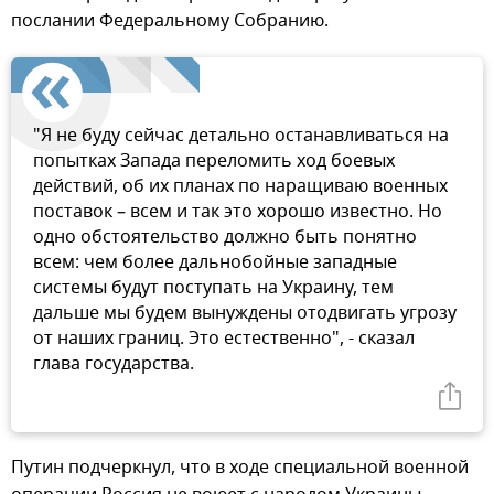
послании Федеральному Собранию.
"Я не буду сейчас детально останавливаться на
попытках Запада переломить ход боевых
действий, об их планах по наращиваю военных
поставок – всем и так это хорошо известно. Но
одно обстоятельство должно быть понятно
всем: чем более дальнобойные западные
системы будут поступать на Украину, тем
дальше мы будем вынуждены отодвигать угрозу
от наших границ. Это естественно", - сказал
глава государства.
Путин подчеркнул, что в ходе специальной военной