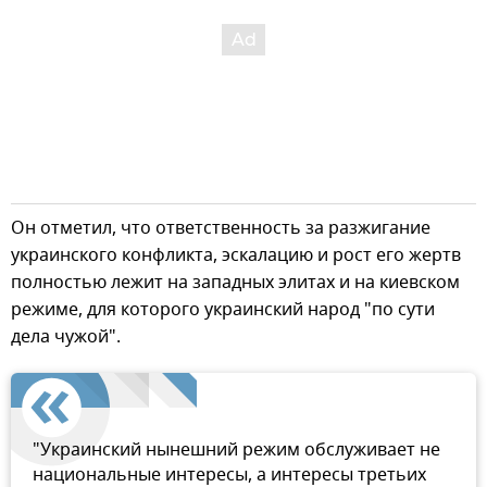
Он отметил, что ответственность за разжигание
украинского конфликта, эскалацию и рост его жертв
полностью лежит на западных элитах и на киевском
режиме, для которого украинский народ "по сути
дела чужой".
"Украинский нынешний режим обслуживает не
национальные интересы, а интересы третьих