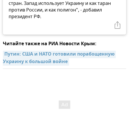
стран. Запад использует Украину и как таран
против России, и как полигон", - добавил
президент РФ.
Читайте также на РИА Новости Крым:
Путин: США и НАТО готовили порабощенную 
Украину к большой войне