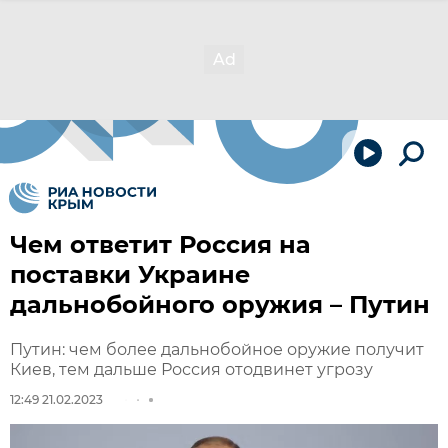
Чем ответит Россия на
поставки Украине
дальнобойного оружия – Путин
Путин: чем более дальнобойное оружие получит
Киев, тем дальше Россия отодвинет угрозу
12:49 21.02.2023