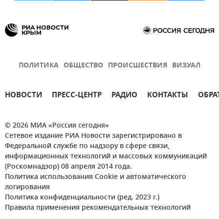
ПОЛИТИКА
ОБЩЕСТВО
ПРОИСШЕСТВИЯ
ВИЗУАЛ
НОВОСТИ
ПРЕСС-ЦЕНТР
РАДИО
КОНТАКТЫ
ОБРА
© 2026 МИА «Россия сегодня»
Сетевое издание РИА Новости зарегистрировано в
Федеральной службе по надзору в сфере связи,
информационных технологий и массовых коммуникаций
(Роскомнадзор) 08 апреля 2014 года.
Политика использования Cookie и автоматического
логирования
Политика конфиденциальности (ред. 2023 г.)
Правила применения рекомендательных технологий