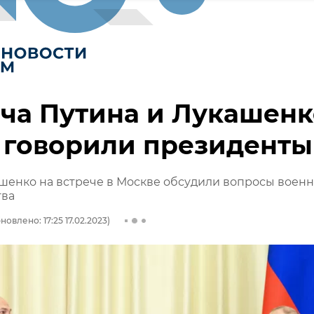
ча Путина и Лукашенк
 говорили президенты
шенко на встрече в Москве обсудили вопросы военн
тва
новлено: 17:25 17.02.2023)