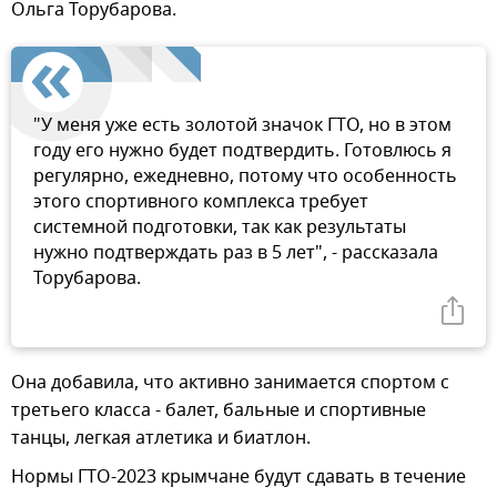
Ольга Торубарова.
"У меня уже есть золотой значок ГТО, но в этом
году его нужно будет подтвердить. Готовлюсь я
регулярно, ежедневно, потому что особенность
этого спортивного комплекса требует
системной подготовки, так как результаты
нужно подтверждать раз в 5 лет", - рассказала
Торубарова.
Она добавила, что активно занимается спортом с
третьего класса - балет, бальные и спортивные
танцы, легкая атлетика и биатлон.
Нормы ГТО-2023 крымчане будут сдавать в течение