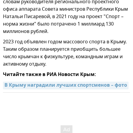
словам руководителя регионального проектного
офиса аппарата Совета министров Республики Крым
Натальи Писаревой, в 2021 году на проект "Спорт –
норма жизни" было потрачено 1 миллиард 130
миллионов рублей.
2023 год объявлен годом массового спорта в Крыму.
Таким образом планируется приобщить большее
число крымчан к физкультуре, командным играм и
активному отдыху.
Читайте также в РИА Новости Крым:
В Крыму наградили лучших спортсменов – фото