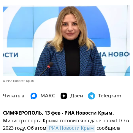
© РИА Новости Крым
Читать в
МАКС
Дзен
Telegram
СИМФЕРОПОЛЬ, 13 фев - РИА Новости Крым.
Министр спорта Крыма готовится к сдаче норм ГТО в
2023 году. Об этом
 РИА Новости Крым
сообщила