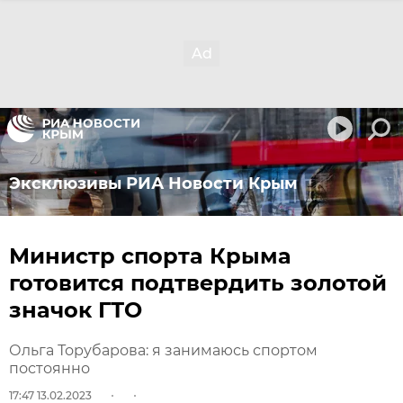
Эксклюзивы РИА Новости Крым
Министр спорта Крыма
готовится подтвердить золотой
значок ГТО
Ольга Торубарова: я занимаюсь спортом
постоянно
17:47 13.02.2023