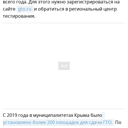
всего года. Для этого нужно зарегистрироваться на
сайте
gto.ru 
и обратиться в региональный центр
тестирования.
С 2019 года в муниципалитетах Крыма было
установлено более 200 площадок для сдачи ГТО.
По