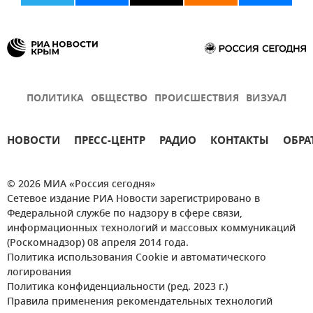
ПОЛИТИКА
ОБЩЕСТВО
ПРОИСШЕСТВИЯ
ВИЗУАЛ
НОВОСТИ
ПРЕСС-ЦЕНТР
РАДИО
КОНТАКТЫ
ОБРА
© 2026 МИА «Россия сегодня»
Сетевое издание РИА Новости зарегистрировано в
Федеральной службе по надзору в сфере связи,
информационных технологий и массовых коммуникаций
(Роскомнадзор) 08 апреля 2014 года.
Политика использования Cookie и автоматического
логирования
Политика конфиденциальности (ред. 2023 г.)
Правила применения рекомендательных технологий