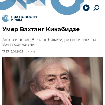
Умер Вахтанг Кикабидзе
Актер и певец Вахтанг Кикабидзе скончался на
85-м году жизни
13:33 15.01.2023