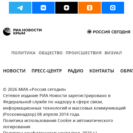
ПОЛИТИКА
ОБЩЕСТВО
ПРОИСШЕСТВИЯ
ВИЗУАЛ
НОВОСТИ
ПРЕСС-ЦЕНТР
РАДИО
КОНТАКТЫ
ОБРА
© 2026 МИА «Россия сегодня»
Сетевое издание РИА Новости зарегистрировано в
Федеральной службе по надзору в сфере связи,
информационных технологий и массовых коммуникаций
(Роскомнадзор) 08 апреля 2014 года.
Политика использования Cookie и автоматического
логирования