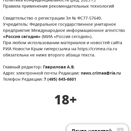
Политика конфиденциальности (ред. 2023 г.)
Правила применения рекомендательных технологий
Свидетельство о регистрации Эл № ФС77-57640.
Учредитель: Федеральное государственное унитарное
предприятие Международное информационное агентство
«Россия сегодня»
(МИА «Россия сегодня»).
При любом использовании материалов и новостей сайта
РИА Новости Крым гиперссылка на https://crimea.ria.ru
обязательна не ниже второго абзаца текста.
Главный редактор:
Гаврилова А.В.
Адрес электронной почты Редакции:
news.crimea@ria.ru
Телефон Редакции:
7 (495) 645-6601
18+