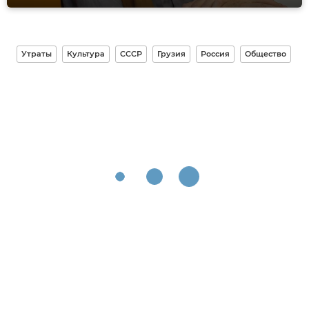
Утраты
Культура
СССР
Грузия
Россия
Общество