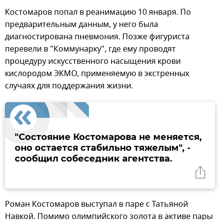
Костомаров попал в реанимацию 10 января. По
предварительным данным, у него была
диагностирована пневмония. Позже фигуриста
перевели в "Коммунарку", где ему проводят
процедуру искусственного насыщения крови
кислородом ЭКМО, применяемую в экстренных
случаях для поддержания жизни.
"Состояние Костомарова не меняется,
оно остается стабильно тяжелым", -
сообщил собеседник агентства.
Роман Костомаров выступал в паре с Татьяной
Навкой. Помимо олимпийского золота в активе пары