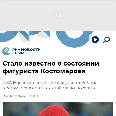
Стало известно о состоянии
фигуриста Костомарова
РИА Новости: состояние фигуриста Романа
Костомарова остается стабильно тяжелым
16:31 12.01.2023