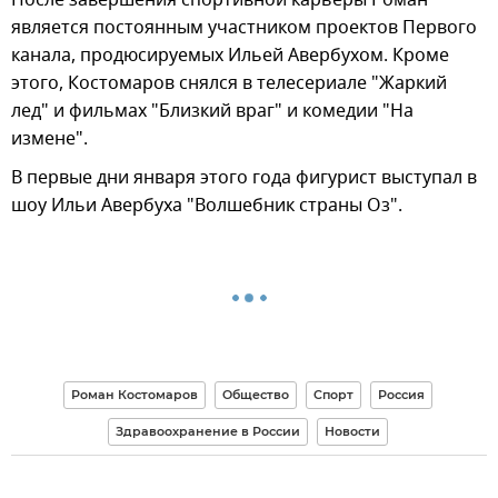
является постоянным участником проектов Первого
канала, продюсируемых Ильей Авербухом. Кроме
этого, Костомаров снялся в телесериале "Жаркий
лед" и фильмах "Близкий враг" и комедии "На
измене".
В первые дни января этого года фигурист выступал в
шоу Ильи Авербуха "Волшебник страны Оз".
Роман Костомаров
Общество
Спорт
Россия
Здравоохранение в России
Новости