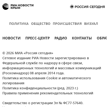
ПОЛИТИКА
ОБЩЕСТВО
ПРОИСШЕСТВИЯ
ВИЗУАЛ
НОВОСТИ
ПРЕСС-ЦЕНТР
РАДИО
КОНТАКТЫ
ОБРА
© 2026 МИА «Россия сегодня»
Сетевое издание РИА Новости зарегистрировано в
Федеральной службе по надзору в сфере связи,
информационных технологий и массовых коммуникаций
(Роскомнадзор) 08 апреля 2014 года.
Политика использования Cookie и автоматического
логирования
Политика конфиденциальности (ред. 2023 г.)
Правила применения рекомендательных технологий
Свидетельство о регистрации Эл № ФС77-57640.