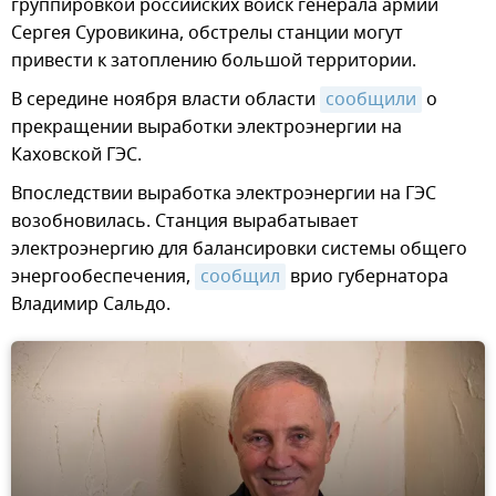
группировкой российских войск генерала армии
Сергея Суровикина, обстрелы станции могут
привести к затоплению большой территории.
В середине ноября власти области
сообщили
о
прекращении выработки электроэнергии на
Каховской ГЭС.
Впоследствии выработка электроэнергии на ГЭС
возобновилась. Станция вырабатывает
электроэнергию для балансировки системы общего
энергообеспечения,
сообщил
врио губернатора
Владимир Сальдо.