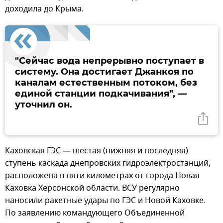
доходила до Крыма.
"Сейчас вода непрерывно поступает в
систему. Она достигает Джанкоя по
каналам естественным потоком, без
единой станции подкачивания", —
уточнил он.
Каховская ГЭС — шестая (нижняя и последняя)
ступень каскада днепровских гидроэлектростанций,
расположена в пяти километрах от города Новая
Каховка Херсонской области. ВСУ регулярно
наносили ракетные удары по ГЭС и Новой Каховке.
По заявлению командующего Объединенной