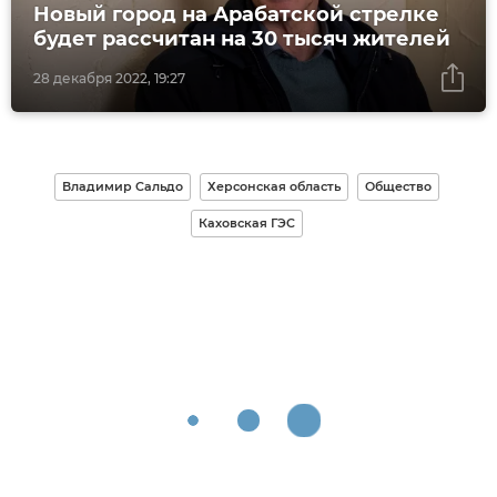
Новый город на Арабатской стрелке
будет рассчитан на 30 тысяч жителей
28 декабря 2022, 19:27
Владимир Сальдо
Херсонская область
Общество
Каховская ГЭС