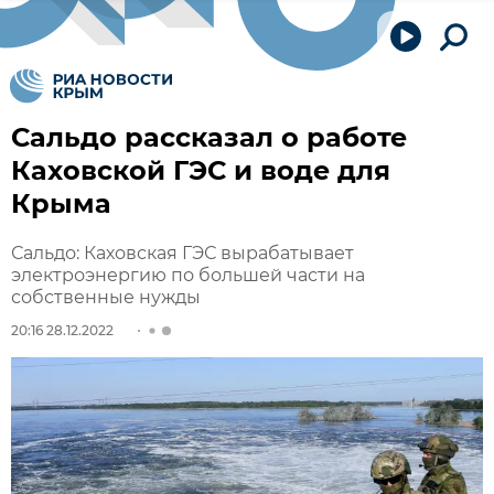
Сальдо рассказал о работе
Каховской ГЭС и воде для
Крыма
Сальдо: Каховская ГЭС вырабатывает
электроэнергию по большей части на
собственные нужды
20:16 28.12.2022