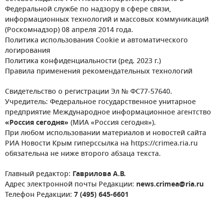
Федеральной службе по надзору в сфере связи,
информационных технологий и массовых коммуникаций
(Роскомнадзор) 08 апреля 2014 года.
Политика использования Cookie и автоматического
логирования
Политика конфиденциальности (ред. 2023 г.)
Правила применения рекомендательных технологий
Свидетельство о регистрации Эл № ФС77-57640.
Учредитель: Федеральное государственное унитарное
предприятие Международное информационное агентство
«Россия сегодня»
(МИА «Россия сегодня»).
При любом использовании материалов и новостей сайта
РИА Новости Крым гиперссылка на https://crimea.ria.ru
обязательна не ниже второго абзаца текста.
Главный редактор:
Гаврилова А.В.
Адрес электронной почты Редакции:
news.crimea@ria.ru
Телефон Редакции:
7 (495) 645-6601