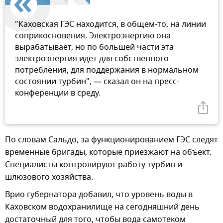
"Каховская ГЭС находится, в общем-то, на линии
соприкосновения. Электроэнергию она
вырабатывает, но по большей части эта
электроэнергия идет для собственного
потребления, для поддержания в нормальном
состоянии турбин", — сказал он на пресс-
конференции в среду.
По словам Сальдо, за функционированием ГЭС следят
временные бригады, которые приезжают на объект.
Специалисты контролируют работу турбин и
шлюзового хозяйства.
Врио губернатора добавил, что уровень воды в
Каховском водохранилище на сегодняшний день
достаточный для того, чтобы вода самотеком