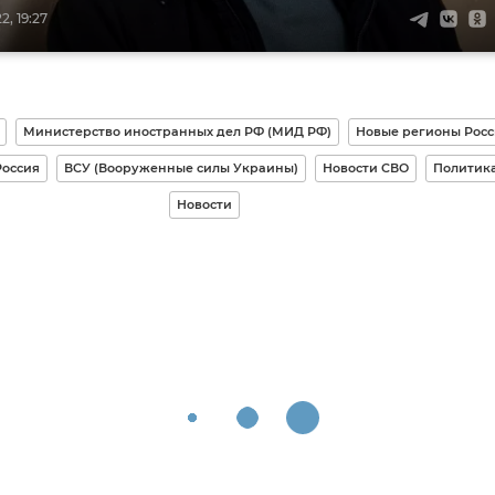
, 19:27
Министерство иностранных дел РФ (МИД РФ)
Новые регионы Рос
Россия
ВСУ (Вооруженные силы Украины)
Новости СВО
Политик
Новости