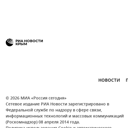
НОВОСТИ
© 2026 МИА «Россия сегодня»
Сетевое издание РИА Новости зарегистрировано в
Федеральной службе по надзору в сфере связи,
информационных технологий и массовых коммуникаций
(Роскомнадзор) 08 апреля 2014 года.