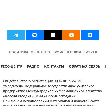
ПОЛИТИКА
ОБЩЕСТВО
ПРОИСШЕСТВИЯ
ВИЗУАЛ
ПРЕСС-ЦЕНТР
РАДИО
КОНТАКТЫ
ОБРАТНАЯ СВЯЗЬ
Свидетельство о регистрации Эл № ФС77-57640.
Учредитель: Федеральное государственное унитарное
предприятие Международное информационное агентство
«Россия сегодня»
(МИА «Россия сегодня»).
При любом использовании материалов и новостей сайта