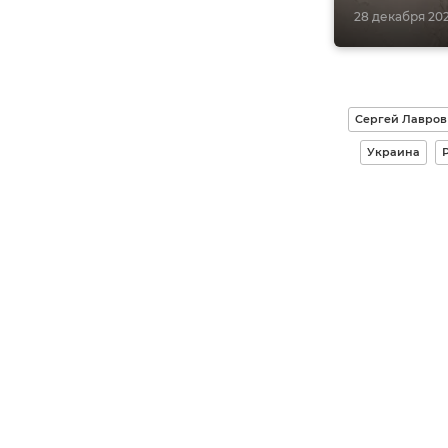
28 декабря 2022
Сергей Лавров
Украина