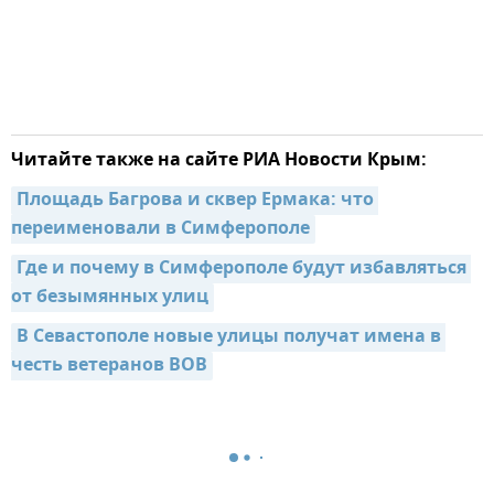
Читайте также на сайте РИА Новости Крым:
Площадь Багрова и сквер Ермака: что 
переименовали в Симферополе
Где и почему в Симферополе будут избавляться 
от безымянных улиц
В Севастополе новые улицы получат имена в 
честь ветеранов ВОВ