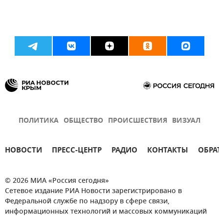
ПОЛИТИКА
ОБЩЕСТВО
ПРОИСШЕСТВИЯ
ВИЗУАЛ
НОВОСТИ
ПРЕСС-ЦЕНТР
РАДИО
КОНТАКТЫ
ОБРА
© 2026 МИА «Россия сегодня»
Сетевое издание РИА Новости зарегистрировано в
Федеральной службе по надзору в сфере связи,
информационных технологий и массовых коммуникаций