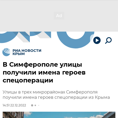
В Симферополе улицы
получили имена героев
спецоперации
Улицы в трех микрорайонах Симферополя
поучили имена героев спецоперации из Крыма
14:51 22.12.2022