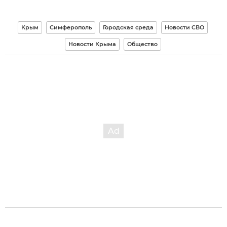
Крым
Симферополь
Городская среда
Новости СВО
Новости Крыма
Общество