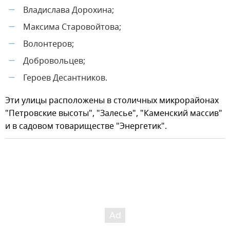
Владислава Дорохина;
—
Максима Старовойтова;
—
Волонтеров;
—
Добровольцев;
—
Героев Десантников.
—
Эти улицы расположены в столичных микрорайонах
"Петровские высоты", "Залесье", "Каменский массив"
и в садовом товариществе "Энергетик".