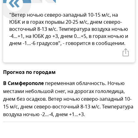
"Ветер ночью северо-западный 10-15 м/с, на
ЮБК и в горах порывы 20-25 м/с, днем северо-
восточный 8-13 м/с. Температура воздуха ночью
-4…+1, на ЮБК до +3, днем 0…+5, в горах ночью и
днем -1…-6 градусов", - говорится в сообщении.
Прогноз по городам
В Симферополе
переменная облачность. Ночью
местами небольшой снег, на дорогах гололедица,
днем без осадков. Ветер ночью северо-западный 10-
15 м/с, днем северо-восточный 8-13 м/с. Температура
воздуха ночью -2...-4, днем +1...+3.