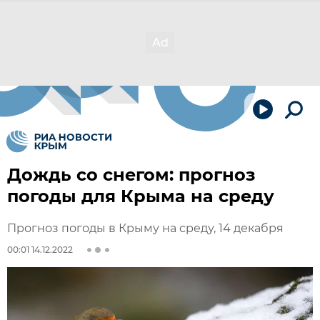
Дождь со снегом: прогноз
погоды для Крыма на среду
Прогноз погоды в Крыму на среду, 14 декабря
00:01 14.12.2022