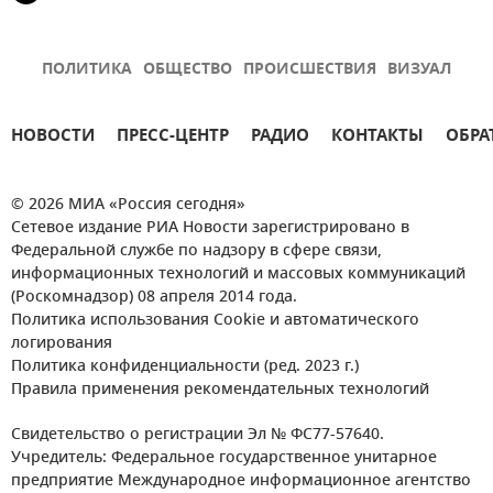
ПОЛИТИКА
ОБЩЕСТВО
ПРОИСШЕСТВИЯ
ВИЗУАЛ
НОВОСТИ
ПРЕСС-ЦЕНТР
РАДИО
КОНТАКТЫ
ОБРА
© 2026 МИА «Россия сегодня»
Сетевое издание РИА Новости зарегистрировано в
Федеральной службе по надзору в сфере связи,
информационных технологий и массовых коммуникаций
(Роскомнадзор) 08 апреля 2014 года.
Политика использования Cookie и автоматического
логирования
Политика конфиденциальности (ред. 2023 г.)
Правила применения рекомендательных технологий
Свидетельство о регистрации Эл № ФС77-57640.
Учредитель: Федеральное государственное унитарное
предприятие Международное информационное агентство