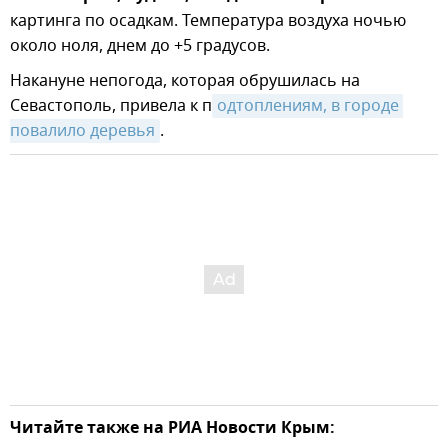
картинга по осадкам. Температура воздуха ночью
около ноля, днем до +5 градусов.
Накануне непогода, которая обрушилась на
Севастополь, привела к п
одтоплениям, в городе 
повалило деревья
.
Читайте также на РИА Новости Крым: