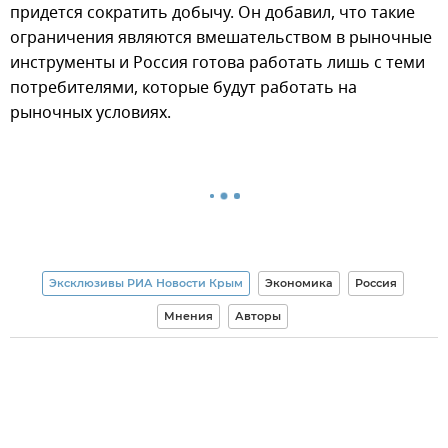
придется сократить добычу. Он добавил, что такие
ограничения являются вмешательством в рыночные
инструменты и Россия готова работать лишь с теми
потребителями, которые будут работать на
рыночных условиях.
Эксклюзивы РИА Новости Крым
Экономика
Россия
Мнения
Авторы