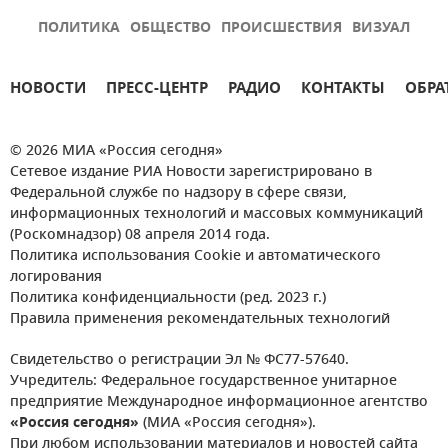
ПОЛИТИКА
ОБЩЕСТВО
ПРОИСШЕСТВИЯ
ВИЗУАЛ
НОВОСТИ
ПРЕСС-ЦЕНТР
РАДИО
КОНТАКТЫ
ОБРА
© 2026 МИА «Россия сегодня»
Сетевое издание РИА Новости зарегистрировано в
Федеральной службе по надзору в сфере связи,
информационных технологий и массовых коммуникаций
(Роскомнадзор) 08 апреля 2014 года.
Политика использования Cookie и автоматического
логирования
Политика конфиденциальности (ред. 2023 г.)
Правила применения рекомендательных технологий
Свидетельство о регистрации Эл № ФС77-57640.
Учредитель: Федеральное государственное унитарное
предприятие Международное информационное агентство
«Россия сегодня»
(МИА «Россия сегодня»).
При любом использовании материалов и новостей сайта