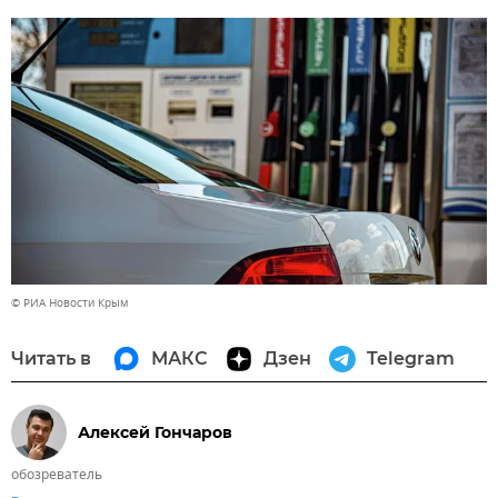
© РИА Новости Крым
Читать в
МАКС
Дзен
Telegram
Алексей Гончаров
обозреватель