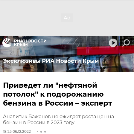
Эксклюзивы РИА Новости Крым
Приведет ли "нефтяной
потолок" к подорожанию
бензина в России – эксперт
Аналитик Баженов не ожидает роста цен на
бензин в России в 2023 году
18:25 06.12.2022