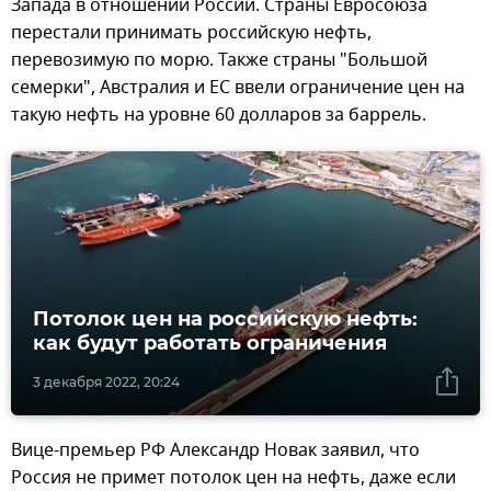
Запада в отношении России. Страны Евросоюза
перестали принимать российскую нефть,
перевозимую по морю. Также страны "Большой
семерки", Австралия и ЕС ввели ограничение цен на
такую нефть на уровне 60 долларов за баррель.
Потолок цен на российскую нефть:
как будут работать ограничения
3 декабря 2022, 20:24
Вице-премьер РФ Александр Новак заявил, что
Россия не примет потолок цен на нефть, даже если