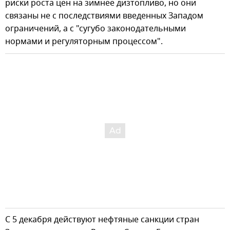
риски роста цен на зимнее дизтопливо, но они
связаны не с последствиями введенных Западом
ограничений, а с "сугубо законодательными
нормами и регуляторным процессом".
С 5 декабря действуют нефтяные санкции стран