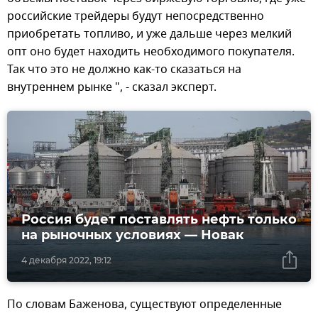
российские трейдеры будут непосредственно
приобретать топливо, и уже дальше через мелкий
опт оно будет находить необходимого покупателя.
Так что это не должно как-то сказаться на
внутреннем рынке ", - сказал эксперт.
Россия будет поставлять нефть только
на рыночных условиях — Новак
4 декабря 2022, 19:12
По словам Баженова, существуют определенные