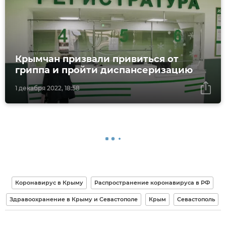
Крымчан призвали привиться от
гриппа и пройти диспансеризацию
1 декабря 2022, 18:58
Коронавирус в Крыму
Распространение коронавируса в РФ
Здравоохранение в Крыму и Севастополе
Крым
Севастополь