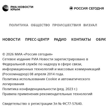
ПОЛИТИКА
ОБЩЕСТВО
ПРОИСШЕСТВИЯ
ВИЗУАЛ
НОВОСТИ
ПРЕСС-ЦЕНТР
РАДИО
КОНТАКТЫ
ОБРА
© 2026 МИА «Россия сегодня»
Сетевое издание РИА Новости зарегистрировано в
Федеральной службе по надзору в сфере связи,
информационных технологий и массовых коммуникаций
(Роскомнадзор) 08 апреля 2014 года.
Политика использования Cookie и автоматического
логирования
Политика конфиденциальности (ред. 2023 г.)
Правила применения рекомендательных технологий
Свидетельство о регистрации Эл № ФС77-57640.