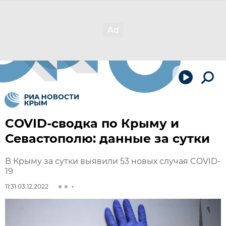
COVID-сводка по Крыму и
Севастополю: данные за сутки
В Крыму за сутки выявили 53 новых случая COVID-
19
11:31 03.12.2022