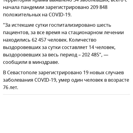
начала пандемии зарегистрировано 209 848
положительных на COVID-19.
"За истекшие сутки госпитализировано шесть
пациентов, за все время на стационарном лечении
находились 62 457 человек. Количество
выздоровевших за сутки составляет 14 человек,
выздоровевших за весь период – 202 485", —
сообщили в минздраве.
В Севастополе зарегистрировано 19 новых случаев
заболевания COVID-19, умер один человек в возрасте
76 лет.