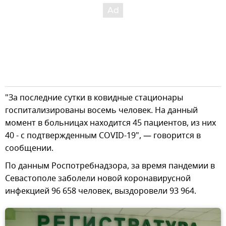
"За последние сутки в ковидные стационары
госпитализированы восемь человек. На данный
момент в больницах находится 45 пациентов, из них
40 - с подтвержденным COVID-19", — говорится в
сообщении.
По данным Роспотребнадзора, за время пандемии в
Севастополе заболели новой коронавирусной
инфекцией 96 658 человек, выздоровели 93 964.