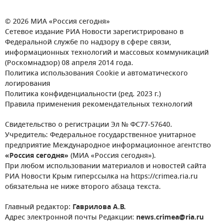
© 2026 МИА «Россия сегодня»
Сетевое издание РИА Новости зарегистрировано в
Федеральной службе по надзору в сфере связи,
информационных технологий и массовых коммуникаций
(Роскомнадзор) 08 апреля 2014 года.
Политика использования Cookie и автоматического
логирования
Политика конфиденциальности (ред. 2023 г.)
Правила применения рекомендательных технологий
Свидетельство о регистрации Эл № ФС77-57640.
Учредитель: Федеральное государственное унитарное
предприятие Международное информационное агентство
«Россия сегодня»
(МИА «Россия сегодня»).
При любом использовании материалов и новостей сайта
РИА Новости Крым гиперссылка на https://crimea.ria.ru
обязательна не ниже второго абзаца текста.
Главный редактор:
Гаврилова А.В.
Адрес электронной почты Редакции:
news.crimea@ria.ru