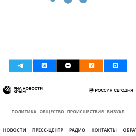
ПОЛИТИКА
ОБЩЕСТВО
ПРОИСШЕСТВИЯ
ВИЗУАЛ
НОВОСТИ
ПРЕСС-ЦЕНТР
РАДИО
КОНТАКТЫ
ОБРА