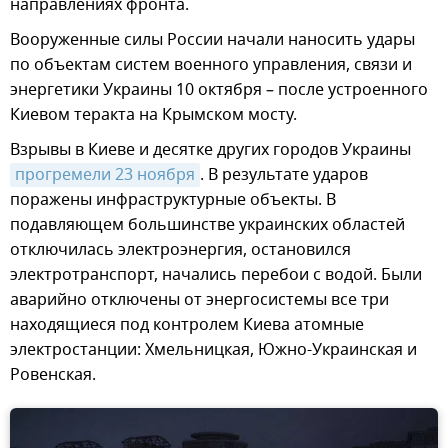
направлениях фронта.
Вооруженные силы России начали наносить удары
по объектам систем военного управления, связи и
энергетики Украины 10 октября – после устроенного
Киевом теракта на Крымском мосту.
Взрывы в Киеве и десятке других городов Украины
прогремели 23 ноября
. В результате ударов
поражены инфраструктурные объекты. В
подавляющем большинстве украинских областей
отключилась электроэнергия, остановился
электротранспорт, начались перебои с водой. Были
аварийно отключены от энергосистемы все три
находящиеся под контролем Киева атомные
электростанции: Хмельницкая, Южно-Украинская и
Ровенская.