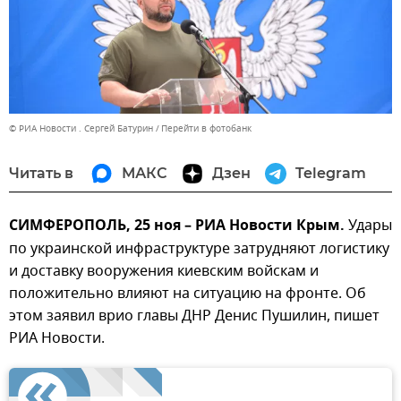
© РИА Новости . Сергей Батурин
Перейти в фотобанк
Читать в
МАКС
Дзен
Telegram
СИМФЕРОПОЛЬ, 25 ноя – РИА Новости Крым.
Удары
по украинской инфраструктуре затрудняют логистику
и доставку вооружения киевским войскам и
положительно влияют на ситуацию на фронте. Об
этом заявил врио главы ДНР Денис Пушилин, пишет
РИА Новости.