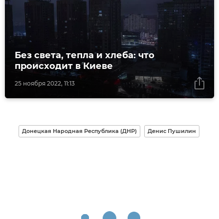
Без света, тепла и хлеба: что
происходит в Киеве
25 ноября 2022, 11:13
Донецкая Народная Республика (ДНР)
Денис Пушилин