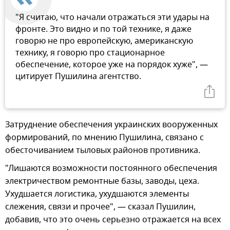
"Я считаю, что начали отражаться эти удары на
фронте. Это видно и по той технике, я даже
говорю не про европейскую, американскую
технику, я говорю про стационарное
обеспечение, которое уже на порядок хуже", —
цитирует Пушилина агентство.
Затруднение обеспечения украинских вооруженных
формирований, по мнению Пушилина, связано с
обесточиванием тыловых районов противника.
"Лишаются возможности постоянного обеспечения
электричеством ремонтные базы, заводы, цеха.
Ухудшается логистика, ухудшаются элементы
слежения, связи и прочее", — сказал Пушилин,
добавив, что это очень серьезно отражается на всех