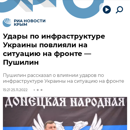
Удары по инфраструктуре
Украины повлияли на
ситуацию на фронте —
Пушилин
Пушилин рассказал о влиянии ударов по
инфраструктуре Украины на ситуацию на фронте
15:21 25.11.2022