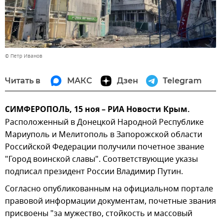
© Петр Иванов
Читать в
МАКС
Дзен
Telegram
СИМФЕРОПОЛЬ, 15 ноя – РИА Новости Крым.
Расположенный в Донецкой Народной Республике
Мариуполь и Мелитополь в Запорожской области
Российской Федерации получили почетное звание
"Город воинской славы". Соответствующие указы
подписал президент России Владимир Путин.
Согласно опубликованным на официальном портале
правовой информации документам, почетные звания
присвоены "за мужество, стойкость и массовый