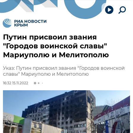
Путин присвоил звания
"Городов воинской славы"
Мариуполю и Мелитополю
Указ: Путин присвоил звания "Городов воинской
славы" Мариуполю и Мелитополю
16:32 15.11.2022