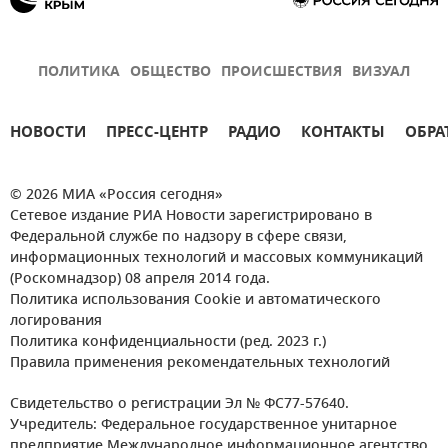
ПОЛИТИКА
ОБЩЕСТВО
ПРОИСШЕСТВИЯ
ВИЗУАЛ
НОВОСТИ
ПРЕСС-ЦЕНТР
РАДИО
КОНТАКТЫ
ОБРА
© 2026 МИА «Россия сегодня»
Сетевое издание РИА Новости зарегистрировано в
Федеральной службе по надзору в сфере связи,
информационных технологий и массовых коммуникаций
(Роскомнадзор) 08 апреля 2014 года.
Политика использования Cookie и автоматического
логирования
Политика конфиденциальности (ред. 2023 г.)
Правила применения рекомендательных технологий
Свидетельство о регистрации Эл № ФС77-57640.
Учредитель: Федеральное государственное унитарное
предприятие Международное информационное агентство