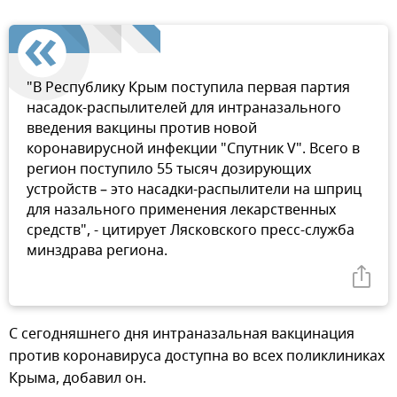
"В Республику Крым поступила первая партия
насадок-распылителей для интраназального
введения вакцины против новой
коронавирусной инфекции "Спутник V". Всего в
регион поступило 55 тысяч дозирующих
устройств – это насадки-распылители на шприц
для назального применения лекарственных
средств", - цитирует Лясковского пресс-служба
минздрава региона.
С сегодняшнего дня интраназальная вакцинация
против коронавируса доступна во всех поликлиниках
Крыма, добавил он.