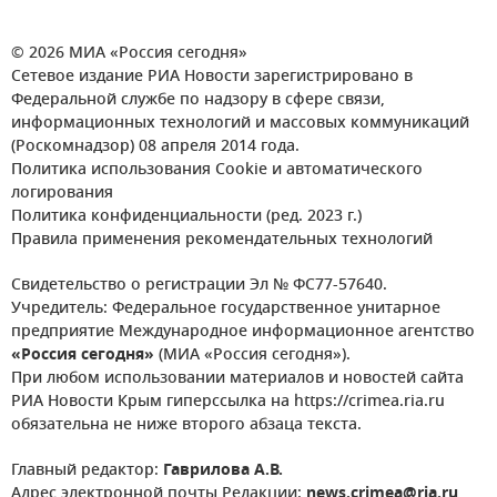
© 2026 МИА «Россия сегодня»
Сетевое издание РИА Новости зарегистрировано в
Федеральной службе по надзору в сфере связи,
информационных технологий и массовых коммуникаций
(Роскомнадзор) 08 апреля 2014 года.
Политика использования Cookie и автоматического
логирования
Политика конфиденциальности (ред. 2023 г.)
Правила применения рекомендательных технологий
Свидетельство о регистрации Эл № ФС77-57640.
Учредитель: Федеральное государственное унитарное
предприятие Международное информационное агентство
«Россия сегодня»
(МИА «Россия сегодня»).
При любом использовании материалов и новостей сайта
РИА Новости Крым гиперссылка на https://crimea.ria.ru
обязательна не ниже второго абзаца текста.
Главный редактор:
Гаврилова А.В.
Адрес электронной почты Редакции:
news.crimea@ria.ru