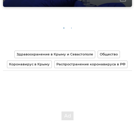
Здравоохранение в Крыму и Севастополе
Общество
Коронавирус в Крыму
Распространение коронавируса в РФ