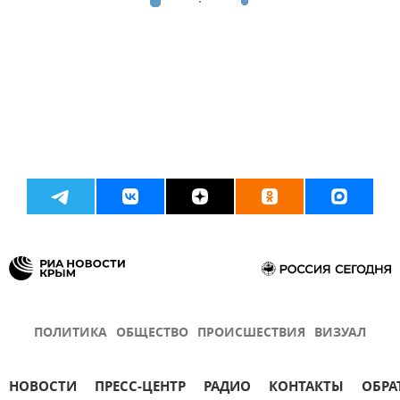
ПОЛИТИКА
ОБЩЕСТВО
ПРОИСШЕСТВИЯ
ВИЗУАЛ
НОВОСТИ
ПРЕСС-ЦЕНТР
РАДИО
КОНТАКТЫ
ОБРА