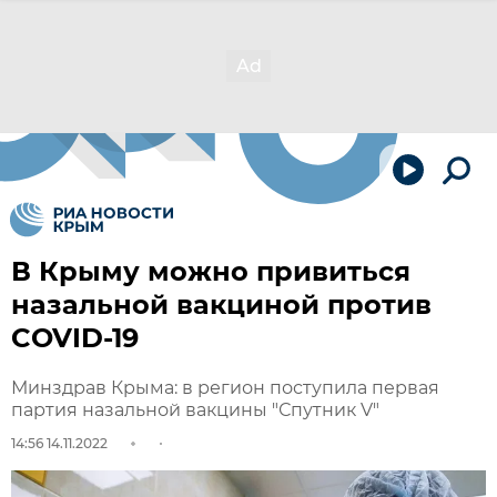
В Крыму можно привиться
назальной вакциной против
COVID-19
Минздрав Крыма: в регион поступила первая
партия назальной вакцины "Спутник V"
14:56 14.11.2022