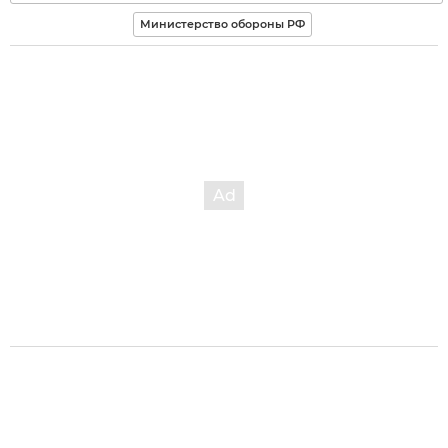
Министерство обороны РФ