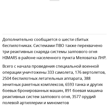
Дополнительно сообщается о шести сбитых
беспилотниках. Системами ПВО также перехвачено
три реактивных снаряда системы залпового огня
HIMARS в районе населенного пункта Меловатка ЛНР.
Всего с начала проведения специальной военной
операции уничтожены 333 самолета, 176 вертолетов,
2504 беспилотных летательных аппарата, 388
зенитных ракетных комплексов, 6593 танка и других
боевых бронированных машин, 891 боевая машина
реактивных систем залпового огня, 3577 орудий
полевой артиллерии и минометов