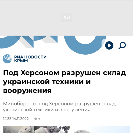
Под Херсоном разрушен склад
украинской техники и
вооружения
Минобороны: под Херсоном разрушен склад
украинской техники и вооружения
14:33 14.11.2022