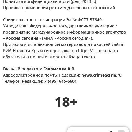
Политика конфиденциальности (ред. 2023 г.)
Правила применения рекомендательных технологий
Свидетельство о регистрации Эл № ФС77-57640.
Учредитель: Федеральное государственное унитарное
предприятие Международное информационное агентство
«Россия сегодня»
(МИА «Россия сегодня»).
При любом использовании материалов и новостей сайта
РИА Новости Крым гиперссылка на https://crimea.ria.ru
обязательна не ниже второго абзаца текста.
Главный редактор:
Гаврилова А.В.
Адрес электронной почты Редакции:
news.crimea@ria.ru
Телефон Редакции:
7 (495) 645-6601
18+