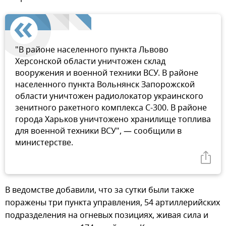
"В районе населенного пункта Львово
Херсонской области уничтожен склад
вооружения и военной техники ВСУ. В районе
населенного пункта Вольнянск Запорожской
области уничтожен радиолокатор украинского
зенитного ракетного комплекса С-300. В районе
города Харьков уничтожено хранилище топлива
для военной техники ВСУ", — сообщили в
министерстве.
В ведомстве добавили, что за сутки были также
поражены три пункта управления, 54 артиллерийских
подразделения на огневых позициях, живая сила и