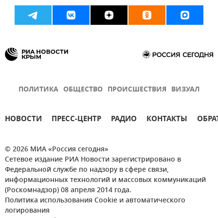
ПОЛИТИКА
ОБЩЕСТВО
ПРОИСШЕСТВИЯ
ВИЗУАЛ
НОВОСТИ
ПРЕСС-ЦЕНТР
РАДИО
КОНТАКТЫ
ОБРА
© 2026 МИА «Россия сегодня»
Сетевое издание РИА Новости зарегистрировано в
Федеральной службе по надзору в сфере связи,
информационных технологий и массовых коммуникаций
(Роскомнадзор) 08 апреля 2014 года.
Политика использования Cookie и автоматического
логирования