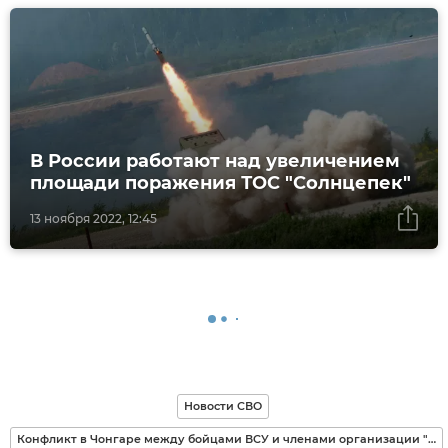
В России работают над увеличением
площади поражения ТОС "Солнцепек"
13 ноября 2022, 12:45
Новости СВО
Конфликт в Чонгаре между бойцами ВСУ и членами организации "Аскер"