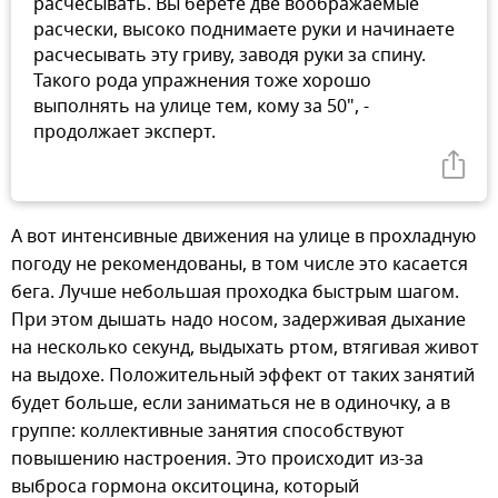
расчесывать. Вы берете две воображаемые
расчески, высоко поднимаете руки и начинаете
расчесывать эту гриву, заводя руки за спину.
Такого рода упражнения тоже хорошо
выполнять на улице тем, кому за 50", -
продолжает эксперт.
А вот интенсивные движения на улице в прохладную
погоду не рекомендованы, в том числе это касается
бега. Лучше небольшая проходка быстрым шагом.
При этом дышать надо носом, задерживая дыхание
на несколько секунд, выдыхать ртом, втягивая живот
на выдохе. Положительный эффект от таких занятий
будет больше, если заниматься не в одиночку, а в
группе: коллективные занятия способствуют
повышению настроения. Это происходит из-за
выброса гормона окситоцина, который