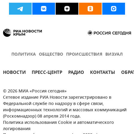
ПОЛИТИКА
ОБЩЕСТВО
ПРОИСШЕСТВИЯ
ВИЗУАЛ
НОВОСТИ
ПРЕСС-ЦЕНТР
РАДИО
КОНТАКТЫ
ОБРА
© 2026 МИА «Россия сегодня»
Сетевое издание РИА Новости зарегистрировано в
Федеральной службе по надзору в сфере связи,
информационных технологий и массовых коммуникаций
(Роскомнадзор) 08 апреля 2014 года.
Политика использования Cookie и автоматического
логирования