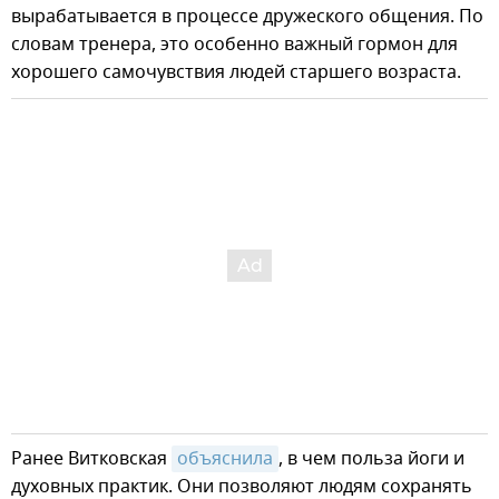
вырабатывается в процессе дружеского общения. По
словам тренера, это особенно важный гормон для
хорошего самочувствия людей старшего возраста.
Ранее Витковская
объяснила
, в чем польза йоги и
духовных практик. Они позволяют людям сохранять