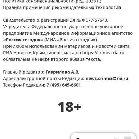
Политика конфиденциальности (ред. 2023 г.)
Правила применения рекомендательных технологий
Свидетельство о регистрации Эл № ФС77-57640.
Учредитель: Федеральное государственное унитарное
предприятие Международное информационное агентство
«Россия сегодня»
(МИА «Россия сегодня»).
При любом использовании материалов и новостей сайта
РИА Новости Крым гиперссылка на https://crimea.ria.ru
обязательна не ниже второго абзаца текста.
Главный редактор:
Гаврилова А.В.
Адрес электронной почты Редакции:
news.crimea@ria.ru
Телефон Редакции:
7 (495) 645-6601
18+