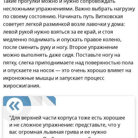
Такие прогулки можно и нужно сопровождать
несложными упражнениями. Важно выбрать нагрузку
по своему состоянию. Начинать путь Витковская
советует легкой разминкой возле лавочки у дома:
левой рукой нужно взяться за ее край, и стоя
медленно поднимать и опускать правое колено,
после сменить руку и ногу. Второе упражнение
можно выполнять даже сидя. Поставьте ногу на
пятку, слегка приподнимаете над поверхностью пола
и опускаете на носок — это очень хорошо влияет на
икроножные мышцы и запускает процесс
жиросжигания.
"Для верхней части корпуса тоже есть хорошее
и не сложное упражнение: представьте, что у
вас огромная львиная грива и ее нужно