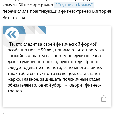
кому за 50 в эфире радио
"Спутник в Крыму"
перечислила практикующий фитнес-тренер Виктория
Витковская.
"Те, кто следит за своей физической формой,
особенно после 50 лет, понимают, что прогулка
спокойным шагом на свежем воздухе полезна
даже в умеренно прохладную погоду. Просто
следует одеваться по погоде, но многослойно,
так, чтобы снять что-то из вещей, если станет
жарко. Главное, защищать поясничный отдел,
обязателен головной убор", - говорит фитнес-
тренер.