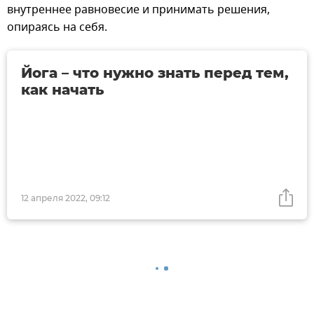
внутреннее равновесие и принимать решения,
опираясь на себя.
Йога – что нужно знать перед тем,
как начать
12 апреля 2022, 09:12