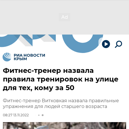
Фитнес-тренер назвала
правила тренировок на улице
для тех, кому за 50
Фитнес-тренер Витковкая назвала правильные
упражнения для людей старшего возраста
08:27 13.11.2022