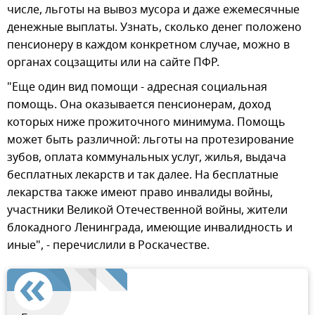
числе, льготы на вывоз мусора и даже ежемесячные
денежные выплаты. Узнать, сколько денег положено
пенсионеру в каждом конкретном случае, можно в
органах соцзащиты или на сайте ПФР.
"Еще один вид помощи - адресная социальная
помощь. Она оказывается пенсионерам, доход
которых ниже прожиточного минимума. Помощь
может быть различной: льготы на протезирование
зубов, оплата коммунальных услуг, жилья, выдача
бесплатных лекарств и так далее. На бесплатные
лекарства также имеют право инвалиды войны,
участники Великой Отечественной войны, жители
блокадного Ленинграда, имеющие инвалидность и
иные", - перечислили в Роскачестве.