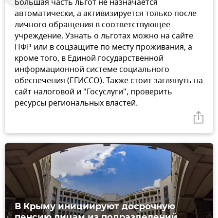
Большая часть льгот не назначается
автоматически, а активизируется только после
личного обращения в соответствующее
учреждение. Узнать о льготах можно на сайте
ПФР или в соцзащите по месту проживания, а
кроме того, в Единой государственной
информационной системе социального
обеспечения (ЕГИССО). Также стоит заглянуть на
сайт налоговой и "Госуслуги", проверить
ресурсы региональных властей.
В Крыму инициируют досрочную
пенсию лицам из подразделений