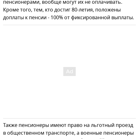
пенсионерами, вообще могут их не оплачивать.
Кроме того, тем, кто достиг 80-летия, положены
доплаты к пенсии - 100% от фиксированной выплаты.
Также пенсионеры имеют право на льготный проезд
в общественном транспорте, а военные пенсионеры