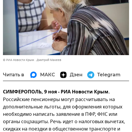
© РИА Новости Крым . Дмитрий Макеев
Читать в
МАКС
Дзен
Telegram
СИМФЕРОПОЛЬ, 9 ноя - РИА Новости Крым.
Российские пенсионеры могут рассчитывать на
дополнительные льготы, для оформления которых
необходимо написать заявление в ПФР, ФНС или
органы соцзащиты. Речь идет о налоговых вычетах,
скидках на поездки в общественном транспорте и