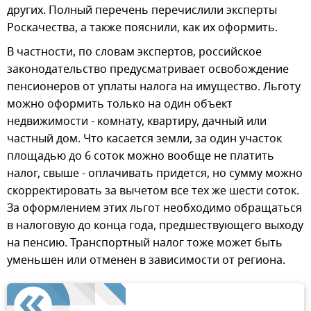
других. Полный перечень перечислили эксперты
Роскачества, а также пояснили, как их оформить.
В частности, по словам экспертов, российское
законодательство предусматривает освобождение
пенсионеров от уплаты налога на имущество. Льготу
можно оформить только на один объект
недвижимости - комнату, квартиру, дачный или
частный дом. Что касается земли, за один участок
площадью до 6 соток можно вообще не платить
налог, свыше - оплачивать придется, но сумму можно
скорректировать за вычетом все тех же шести соток.
За оформлением этих льгот необходимо обращаться
в налоговую до конца года, предшествующего выходу
на пенсию. Транспортный налог тоже может быть
уменьшен или отменен в зависимости от региона.