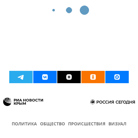
ПОЛИТИКА
ОБЩЕСТВО
ПРОИСШЕСТВИЯ
ВИЗУАЛ