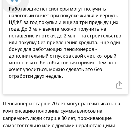
Работающие пенсионеры могут получить
налоговый вычет при покупке жилья и вернуть
НДФЛ за год покупки и еще за три предыдущих
года. До 3 млн вычета можно получить на
погашение ипотеки, до 2 млн - на строительство
или покупку без привлечения кредита. Еще один
бонус для работающих пенсионеров -
дополнительный отпуск за свой счет, который
можно взять без объяснения причин. Тем, кто
хочет уволиться, можно сделать это без
отработки двух недель.
Пенсионеры старше 70 лет могут рассчитывать на
компенсацию половины суммы взносов на
капремонт, люди старше 80 лет, проживающие
самостоятельно или с другими неработающими