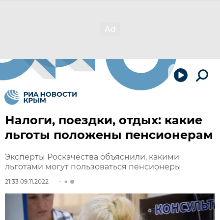
Налоги, поездки, отдых: какие
льготы положены пенсионерам
Эксперты Роскачества объяснили, какими
льготами могут пользоваться пенсионеры
21:33 09.11.2022