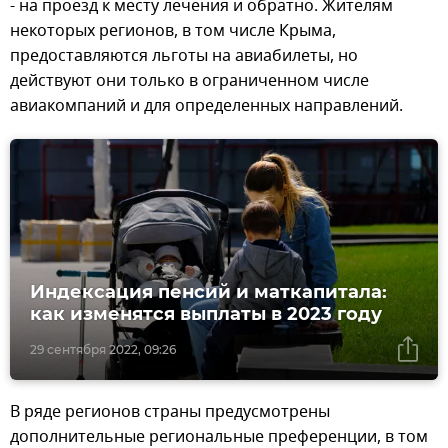
- на проезд к месту лечения и обратно. Жителям
некоторых регионов, в том числе Крыма,
предоставляются льготы на авиабилеты, но
действуют они только в ограниченном числе
авиакомпаний и для определенных направлений.
Индексация пенсий и маткапитала:
как изменятся выплаты в 2023 году
29 сентября 2022, 09:26
В ряде регионов страны предусмотрены
дополнительные региональные преференции, в том