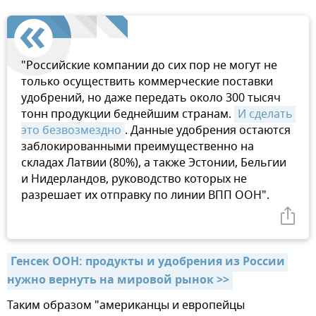
"Российские компании до сих пор не могут не
только осуществить коммерческие поставки
удобрений, но даже передать около 300 тысяч
тонн продукции беднейшим странам.
И сделать 
это безвозмездно
. Данные удобрения остаются
заблокированными преимущественно на
складах Латвии (80%), а также Эстонии, Бельгии
и Нидерландов, руководство которых не
разрешает их отправку по линии ВПП ООН".
Генсек ООН: продукты и удобрения из России 
нужно вернуть на мировой рынок >>
Таким образом "американцы и европейцы