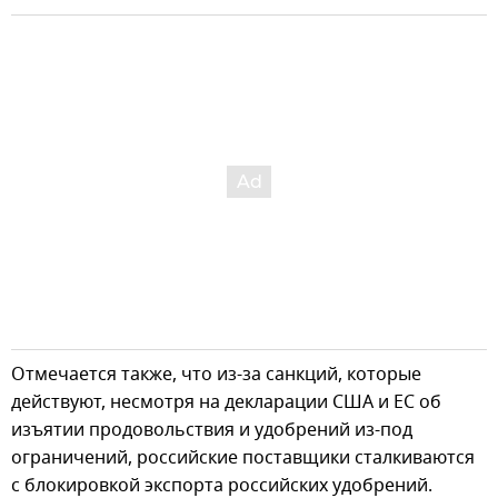
Отмечается также, что из-за санкций, которые
действуют, несмотря на декларации США и ЕС об
изъятии продовольствия и удобрений из-под
ограничений, российские поставщики сталкиваются
с блокировкой экспорта российских удобрений.