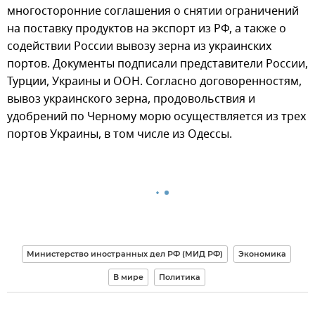
многосторонние соглашения о снятии ограничений
на поставку продуктов на экспорт из РФ, а также о
содействии России вывозу зерна из украинских
портов. Документы подписали представители России,
Турции, Украины и ООН. Согласно договоренностям,
вывоз украинского зерна, продовольствия и
удобрений по Черному морю осуществляется из трех
портов Украины, в том числе из Одессы.
Министерство иностранных дел РФ (МИД РФ)
Экономика
В мире
Политика