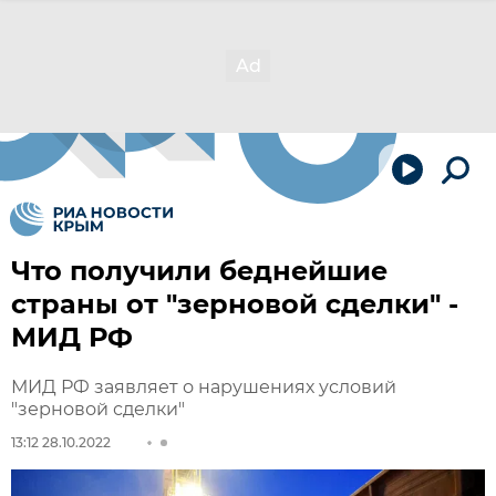
Что получили беднейшие
страны от "зерновой сделки" -
МИД РФ
МИД РФ заявляет о нарушениях условий
"зерновой сделки"
13:12 28.10.2022