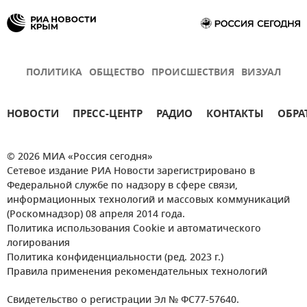
ПОЛИТИКА
ОБЩЕСТВО
ПРОИСШЕСТВИЯ
ВИЗУАЛ
НОВОСТИ
ПРЕСС-ЦЕНТР
РАДИО
КОНТАКТЫ
ОБРА
© 2026 МИА «Россия сегодня»
Сетевое издание РИА Новости зарегистрировано в
Федеральной службе по надзору в сфере связи,
информационных технологий и массовых коммуникаций
(Роскомнадзор) 08 апреля 2014 года.
Политика использования Cookie и автоматического
логирования
Политика конфиденциальности (ред. 2023 г.)
Правила применения рекомендательных технологий
Свидетельство о регистрации Эл № ФС77-57640.