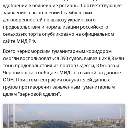
удобрений в беднейшие регионы. Соответствующее
заявление о выполнении Стамбульских
договоренностей по вывозу украинского
продовольствия и нормализации российского
сельхозэкспорта опубликовано на официальном
сайте МИД РФ.
Всего черноморским гуманитарным коридором
смогли воспользоваться 390 судов, вывезших 8,8 млн
тонн продовольствия из портов Одессы, Южного и
Черноморска, сообщает МИД со ссылкой на данные
ООН. При этом география получателей данных
грузов противоречит заявленным гуманитарным
целям "зерновой сделки".