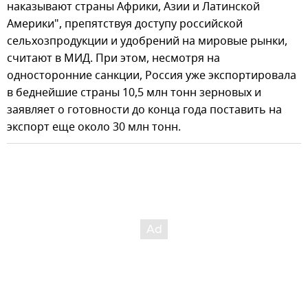
наказывают страны Африки, Азии и Латинской
Америки", препятствуя доступу российской
сельхозпродукции и удобрений на мировые рынки,
считают в МИД. При этом, несмотря на
односторонние санкции, Россия уже экспортировала
в беднейшие страны 10,5 млн тонн зерновых и
заявляет о готовности до конца года поставить на
экспорт еще около 30 млн тонн.