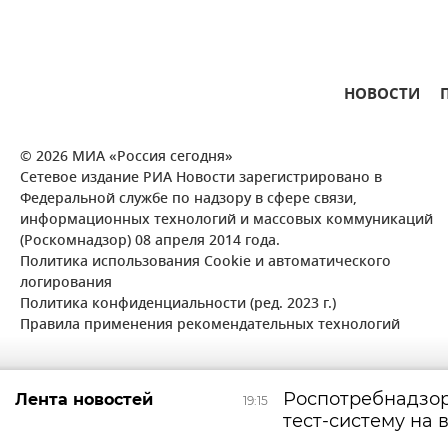
НОВОСТИ
© 2026 МИА «Россия сегодня»
Сетевое издание РИА Новости зарегистрировано в
Федеральной службе по надзору в сфере связи,
информационных технологий и массовых коммуникаций
(Роскомнадзор) 08 апреля 2014 года.
Политика использования Cookie и автоматического
логирования
Политика конфиденциальности (ред. 2023 г.)
Правила применения рекомендательных технологий
Роспотребнадзор
Лента новостей
19:15
тест-систему на